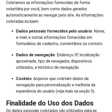
Coletamos as informações fornecidas de forma
voluntária por você, bem como dados gerados
automaticamente ao navegar pelo site. As informações
coletadas incluem:
Dados pessoais fornecidos pelo usuário
: Nome,
e-mail, e outras informações fornecidas em
formulários de cadastro, comentários ou contato.
Dados de navegação
: Endereço IP, localização
aproximada, tipo de navegador, dispositivos
utilizados, e histórico de navegação.
Cookies
: Arquivos que coletam dados de
navegação para personalização e melhoria da
experiência do usuário (veja mais na seção 5).
Finalidade do Uso dos Dados
Os dados pessoais coletados são utilizados para as