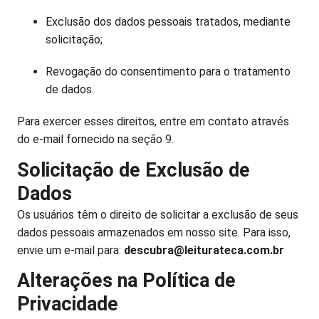
Exclusão dos dados pessoais tratados, mediante
solicitação;
Revogação do consentimento para o tratamento
de dados.
Para exercer esses direitos, entre em contato através
do e-mail fornecido na seção 9.
Solicitação de Exclusão de
Dados
Os usuários têm o direito de solicitar a exclusão de seus
dados pessoais armazenados em nosso site. Para isso,
envie um e-mail para:
descubra@leiturateca.com.br
Alterações na Política de
Privacidade