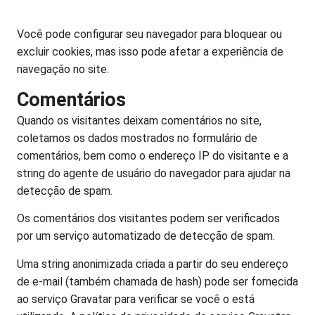
Você pode configurar seu navegador para bloquear ou
excluir cookies, mas isso pode afetar a experiência de
navegação no site.
Comentários
Quando os visitantes deixam comentários no site,
coletamos os dados mostrados no formulário de
comentários, bem como o endereço IP do visitante e a
string do agente de usuário do navegador para ajudar na
detecção de spam.
Os comentários dos visitantes podem ser verificados
por um serviço automatizado de detecção de spam.
Uma string anonimizada criada a partir do seu endereço
de e-mail (também chamada de hash) pode ser fornecida
ao serviço Gravatar para verificar se você o está