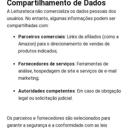
Compartilhamento de Dados
A Leiturateca não comercializa os dados pessoais dos
usuários. No entanto, algumas informações podem ser
compartilhadas com:
Parceiros comerciais
: Links de afiliados (como a
Amazon) para o direcionamento de vendas de
produtos indicados;
Fornecedores de serviços
: Ferramentas de
análise, hospedagem de site e serviços de e-mail
marketing;
Autoridades competentes
: Em caso de obrigação
legal ou solicitação judicial.
Os parceiros e fornecedores são selecionados para
garantir a segurança e a conformidade com as leis