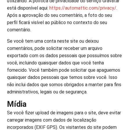
utilizando. A política de privacidade do serviço Gravatar
está disponível aqui:
https://automattic.com/privacy/
.
Após a aprovação do seu comentário, a foto do seu
perfil ficará visível ao público no contexto do seu
comentário.
Se você tem uma conta neste site ou deixou
comentários, pode solicitar receber um arquivo
exportado com os dados pessoais que possuímos sobre
você, incluindo quaisquer dados que você tenha
fornecido. Você também pode solicitar que apaguemos
quaisquer dados pessoais que temos sobre você. Isso
não inclui dados que somos obrigados a manter para fins
administrativos, legais ou de segurança.
Mídia
Se você fizer upload de imagens para o site, deve evitar
carregar imagens com dados de localização
incorporados (EXIF GPS). Os visitantes do site podem