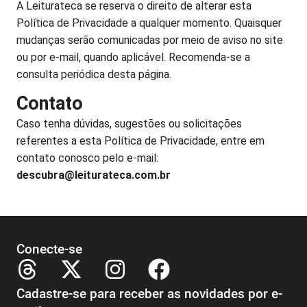
A Leiturateca se reserva o direito de alterar esta
Política de Privacidade a qualquer momento. Quaisquer
mudanças serão comunicadas por meio de aviso no site
ou por e-mail, quando aplicável. Recomenda-se a
consulta periódica desta página.
Contato
Caso tenha dúvidas, sugestões ou solicitações
referentes a esta Política de Privacidade, entre em
contato conosco pelo e-mail:
descubra@leiturateca.com.br
Conecte-se
Cadastre-se para receber as novidades por e-