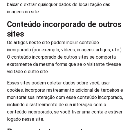
baixar e extrair quaisquer dados de localização das
imagens no site.
Conteúdo incorporado de outros
sites
Os artigos neste site podem incluir conteúdo
incorporado (por exemplo, vídeos, imagens, artigos, etc.).
O conteúdo incorporado de outros sites se comporta
exatamente da mesma forma que se o visitante tivesse
visitado o outro site.
Esses sites podem coletar dados sobre você, usar
cookies, incorporar rastreamento adicional de terceiros e
monitorar sua interação com esse conteúdo incorporado,
incluindo o rastreamento de sua interação com o
conteúdo incorporado, se você tiver uma conta e estiver
logado nesse site.