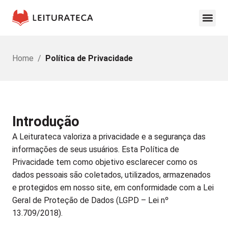
Home
/
Política de Privacidade
Introdução
A Leiturateca valoriza a privacidade e a segurança das
informações de seus usuários. Esta Política de
Privacidade tem como objetivo esclarecer como os
dados pessoais são coletados, utilizados, armazenados
e protegidos em nosso site, em conformidade com a Lei
Geral de Proteção de Dados (LGPD – Lei nº
13.709/2018).