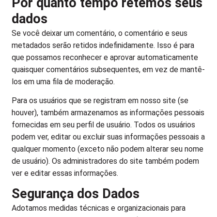
Por quanto tempo retemos seus
dados
Se você deixar um comentário, o comentário e seus
metadados serão retidos indefinidamente. Isso é para
que possamos reconhecer e aprovar automaticamente
quaisquer comentários subsequentes, em vez de mantê-
los em uma fila de moderação.
Para os usuários que se registram em nosso site (se
houver), também armazenamos as informações pessoais
fornecidas em seu perfil de usuário. Todos os usuários
podem ver, editar ou excluir suas informações pessoais a
qualquer momento (exceto não podem alterar seu nome
de usuário). Os administradores do site também podem
ver e editar essas informações.
Segurança dos Dados
Adotamos medidas técnicas e organizacionais para