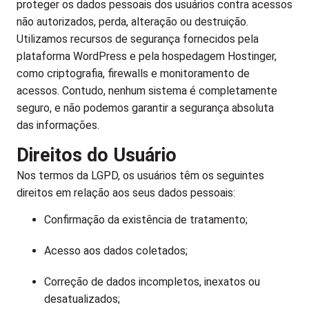
proteger os dados pessoais dos usuários contra acessos
não autorizados, perda, alteração ou destruição.
Utilizamos recursos de segurança fornecidos pela
plataforma WordPress e pela hospedagem Hostinger,
como criptografia, firewalls e monitoramento de
acessos. Contudo, nenhum sistema é completamente
seguro, e não podemos garantir a segurança absoluta
das informações.
Direitos do Usuário
Nos termos da LGPD, os usuários têm os seguintes
direitos em relação aos seus dados pessoais:
Confirmação da existência de tratamento;
Acesso aos dados coletados;
Correção de dados incompletos, inexatos ou
desatualizados;