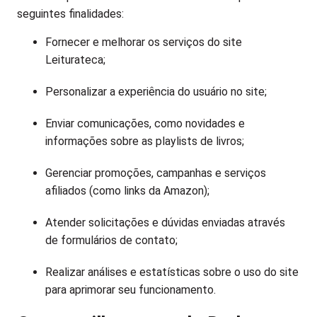
seguintes finalidades:
Fornecer e melhorar os serviços do site
Leiturateca;
Personalizar a experiência do usuário no site;
Enviar comunicações, como novidades e
informações sobre as playlists de livros;
Gerenciar promoções, campanhas e serviços
afiliados (como links da Amazon);
Atender solicitações e dúvidas enviadas através
de formulários de contato;
Realizar análises e estatísticas sobre o uso do site
para aprimorar seu funcionamento.