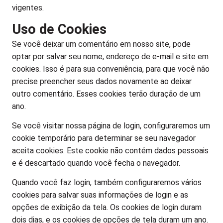
vigentes.
Uso de Cookies
Se você deixar um comentário em nosso site, pode
optar por salvar seu nome, endereço de e-mail e site em
cookies. Isso é para sua conveniência, para que você não
precise preencher seus dados novamente ao deixar
outro comentário. Esses cookies terão duração de um
ano.
Se você visitar nossa página de login, configuraremos um
cookie temporário para determinar se seu navegador
aceita cookies. Este cookie não contém dados pessoais
e é descartado quando você fecha o navegador.
Quando você faz login, também configuraremos vários
cookies para salvar suas informações de login e as
opções de exibição da tela. Os cookies de login duram
dois dias, e os cookies de opções de tela duram um ano.