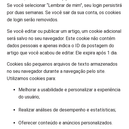
Se você selecionar “Lembrar de mim”, seu login persistirá
por duas semanas. Se você sair da sua conta, os cookies
de login serão removidos.
Se você editar ou publicar um artigo, um cookie adicional
será salvo no seu navegador. Este cookie não contém
dados pessoais e apenas indica o ID da postagem do
artigo que você acabou de editar. Ele expira após 1 dia.
Cookies são pequenos arquivos de texto armazenados
no seu navegador durante a navegação pelo site.
Utilizamos cookies para:
Melhorar a usabilidade e personalizar a experiência
do usuário;
Realizar análises de desempenho e estatísticas;
Oferecer conteúdo e anúncios personalizados.