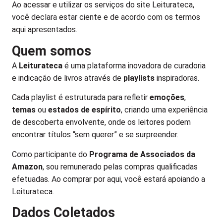
Ao acessar e utilizar os serviços do site Leiturateca,
você declara estar ciente e de acordo com os termos
aqui apresentados.
Quem somos
A
Leiturateca
é uma plataforma inovadora de curadoria
e indicação de livros através de
playlists
inspiradoras.
Cada playlist é estruturada para refletir
emoções
,
temas
ou
estados de espírito
, criando uma experiência
de descoberta envolvente, onde os leitores podem
encontrar títulos “sem querer” e se surpreender.
Como participante do
Programa de Associados da
Amazon
, sou remunerado pelas compras qualificadas
efetuadas.
Ao comprar por aqui, você estará apoiando a
Leiturateca.
Dados Coletados