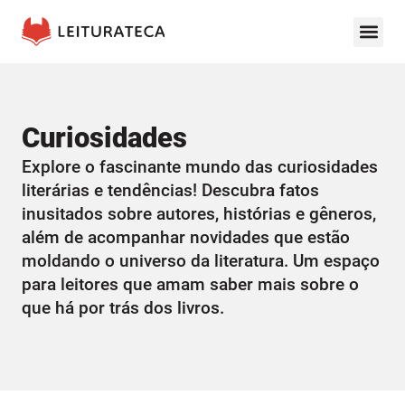
Curiosidades
Explore o fascinante mundo das curiosidades
literárias e tendências! Descubra fatos
inusitados sobre autores, histórias e gêneros,
além de acompanhar novidades que estão
moldando o universo da literatura. Um espaço
para leitores que amam saber mais sobre o
que há por trás dos livros.