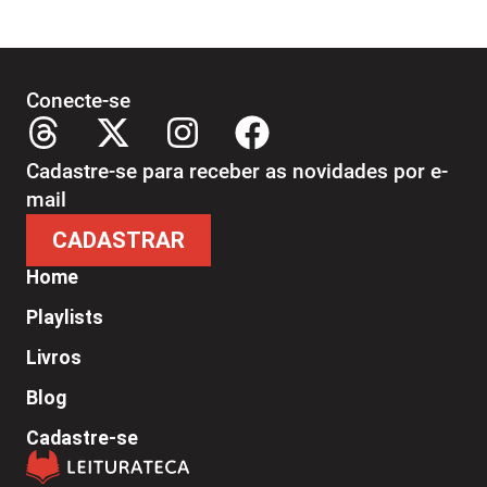
Conecte-se
Cadastre-se para receber as novidades por e-
mail
CADASTRAR
Home
Playlists
Livros
Blog
Cadastre-se