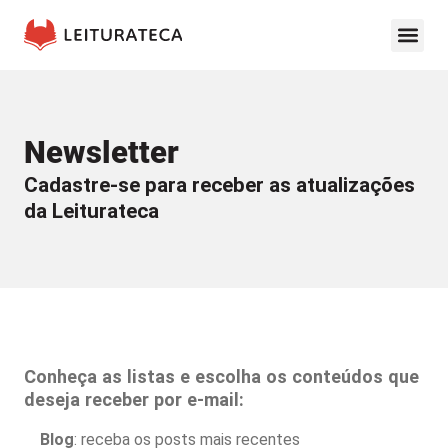
Newsletter
Cadastre-se para receber as atualizações
da Leiturateca
Conheça as listas e escolha os conteúdos que
deseja receber por e-mail:
Blog
: receba os posts mais recentes