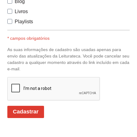
Blog
Livros
Playlists
* campos obrigatórios
As suas informações de cadastro são usadas apenas para
envio das atualizações da Leiturateca. Você pode cancelar seu
cadastro a qualquer momento através do link incluído em cada
e-mail.
Cadastrar