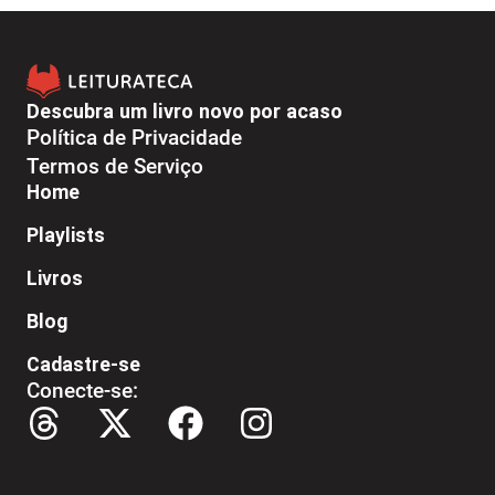
Descubra um livro novo por acaso
Política de Privacidade
Termos de Serviço
Home
Playlists
Livros
Blog
Cadastre-se
Conecte-se: