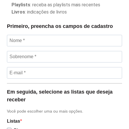
Playlists
: receba as playlists mais recentes
Livros
: indicações de livros
Primeiro, preencha os campos de cadastro
Em seguida, selecione as listas que deseja
receber
Você pode escolher uma ou mais opções.
Listas