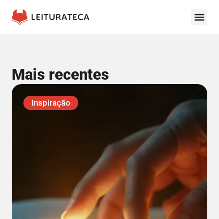
Mais recentes
Inspiração