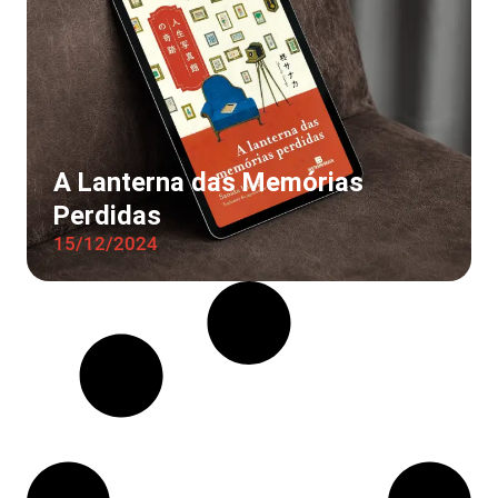
A Lanterna das Memórias
Perdidas
15/12/2024