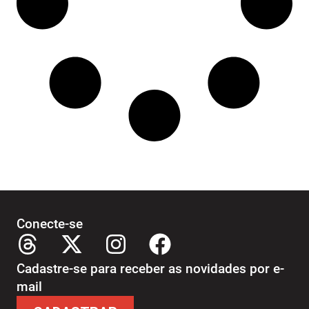
Conecte-se
Cadastre-se para receber as novidades por e-
mail