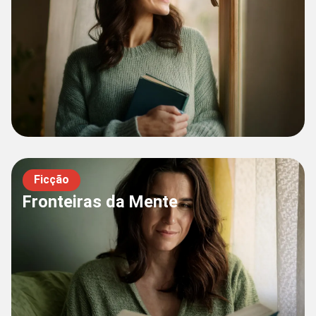
Ficção
Fronteiras da Mente