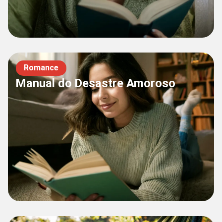
Romance
Manual do Desastre Amoroso