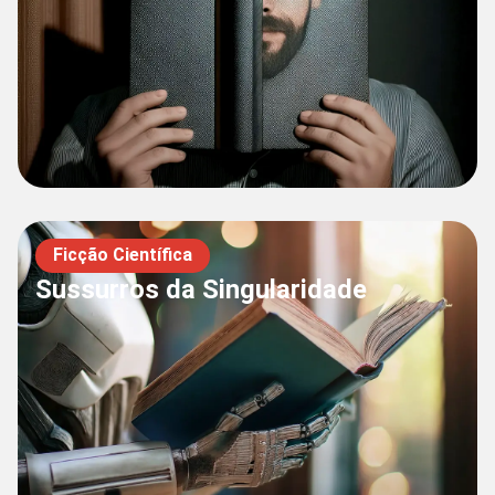
Ficção Científica
Sussurros da Singularidade