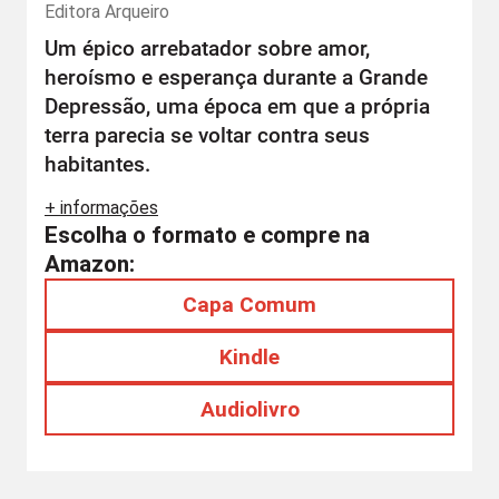
Editora
Arqueiro
Um épico arrebatador sobre amor,
heroísmo e esperança durante a Grande
Depressão, uma época em que a própria
terra parecia se voltar contra seus
habitantes.
+ informações
Escolha o formato e compre na
Amazon:
Capa Comum
Kindle
Audiolivro