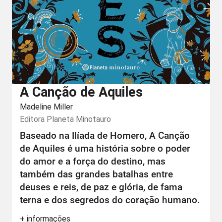
A Canção de Aquiles
Madeline Miller
Editora
Planeta Minotauro
Baseado na Ilíada de Homero, A Canção
de Aquiles é uma história sobre o poder
do amor e a força do destino, mas
também das grandes batalhas entre
deuses e reis, de paz e glória, de fama
terna e dos segredos do coração humano.
+ informações