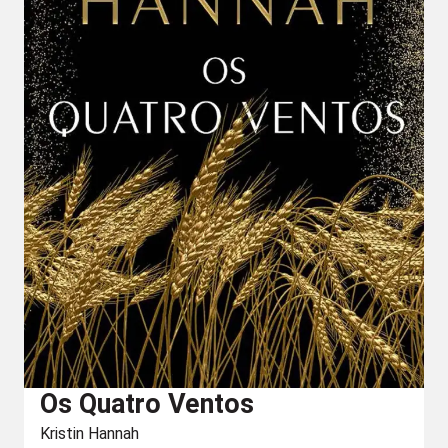
Os Quatro Ventos
Kristin Hannah