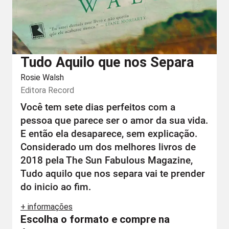
Tudo Aquilo que nos Separa
Rosie Walsh
Editora
Record
Você tem sete dias perfeitos com a
pessoa que parece ser o amor da sua vida.
E então ela desaparece, sem explicação.
Considerado um dos melhores livros de
2018 pela The Sun Fabulous Magazine,
Tudo aquilo que nos separa vai te prender
do inicio ao fim.
+ informações
Escolha o formato e compre na