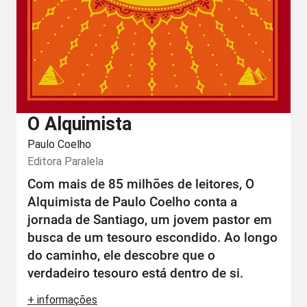
O Alquimista
Paulo Coelho
Editora
Paralela
Com mais de 85 milhões de leitores, O
Alquimista de Paulo Coelho conta a
jornada de Santiago, um jovem pastor em
busca de um tesouro escondido. Ao longo
do caminho, ele descobre que o
verdadeiro tesouro está dentro de si.
+ informações