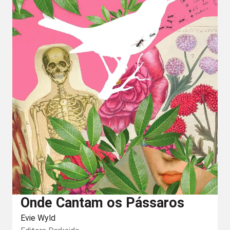
Onde Cantam os Pássaros
Evie Wyld