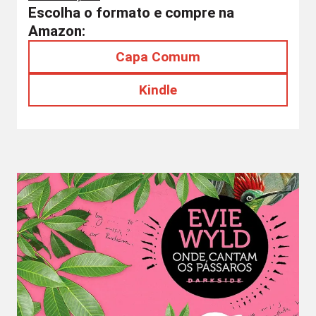
Escolha o formato e compre na
Amazon:
Capa Comum
Kindle