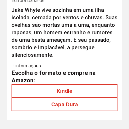
Editora
Darkside
Jake Whyte vive sozinha em uma ilha
isolada, cercada por ventos e chuvas. Suas
ovelhas são mortas uma a uma, enquanto
raposas, um homem estranho e rumores
de uma besta ameaçam. E seu passado,
sombrio e implacável, a persegue
silenciosamente.
+ informações
Escolha o formato e compre na
Amazon:
Kindle
Capa Dura