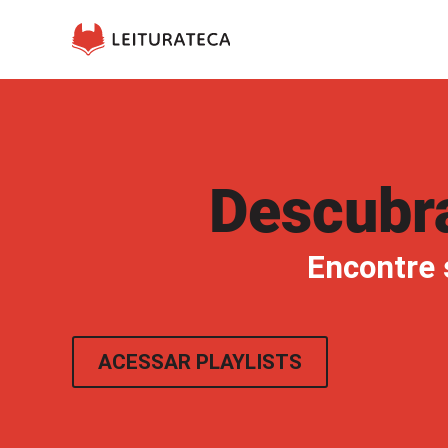
Descubra
Encontre s
ACESSAR PLAYLISTS