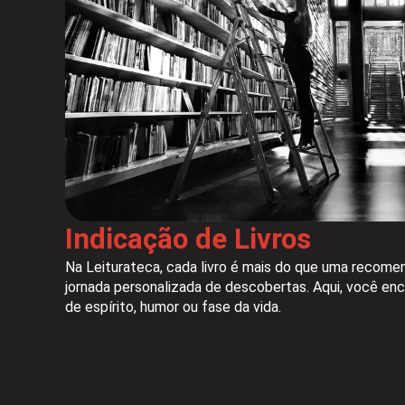
Indicação de Livros
Na Leiturateca, cada livro é mais do que uma recome
jornada personalizada de descobertas. Aqui, você enc
de espírito, humor ou fase da vida.