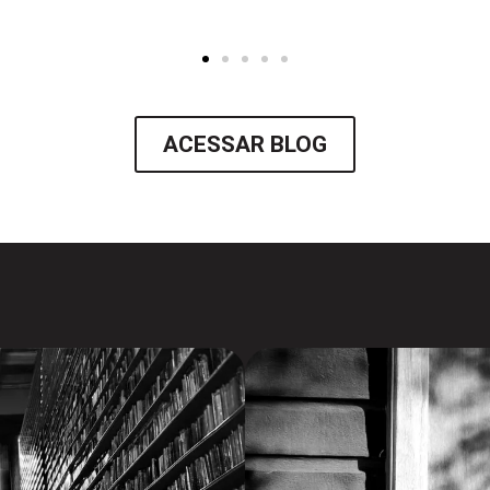
ACESSAR BLOG