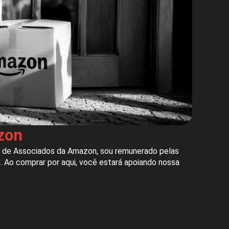
zon
 de Associados da Amazon, sou remunerado pelas
. Ao comprar por aqui, você estará apoiando nossa