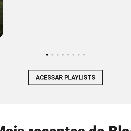
ACESSAR PLAYLISTS