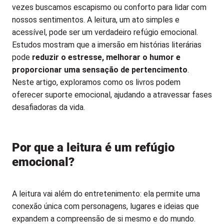
vezes buscamos escapismo ou conforto para lidar com
nossos sentimentos. A leitura, um ato simples e
acessível, pode ser um verdadeiro refúgio emocional.
Estudos mostram que a imersão em histórias literárias
pode
reduzir o estresse, melhorar o humor e
proporcionar uma sensação de pertencimento
.
Neste artigo, exploramos como os livros podem
oferecer suporte emocional, ajudando a atravessar fases
desafiadoras da vida.
Por que a leitura é um refúgio
emocional?
A leitura vai além do entretenimento: ela permite uma
conexão única com personagens, lugares e ideias que
expandem a compreensão de si mesmo e do mundo.