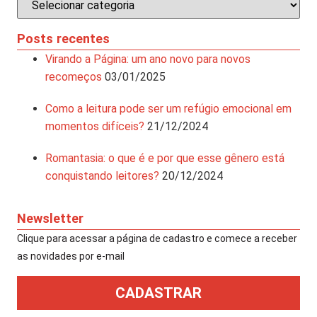
Posts recentes
Virando a Página: um ano novo para novos
recomeços
03/01/2025
Como a leitura pode ser um refúgio emocional em
momentos difíceis?
21/12/2024
Romantasia: o que é e por que esse gênero está
conquistando leitores?
20/12/2024
Newsletter
Clique para acessar a página de cadastro e comece a receber
as novidades por e-mail​
CADASTRAR