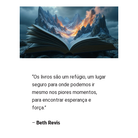
“Os livros são um refúgio, um lugar
seguro para onde podemos ir
mesmo nos piores momentos,
para encontrar esperança e
força.”
–
Beth Revis