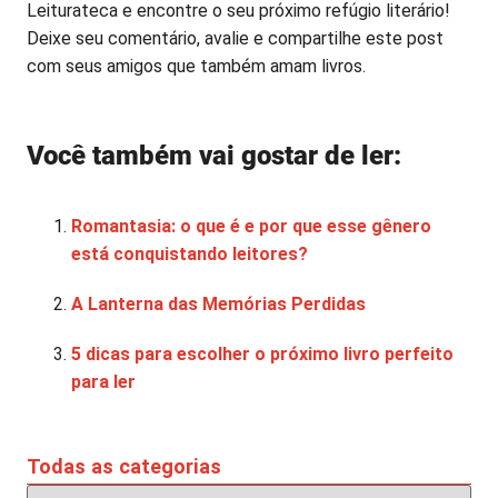
Leiturateca e encontre o seu próximo refúgio literário!
Deixe seu comentário, avalie e compartilhe este post
com seus amigos que também amam livros.
Você também vai gostar de ler:
Romantasia: o que é e por que esse gênero
está conquistando leitores?
A Lanterna das Memórias Perdidas
5 dicas para escolher o próximo livro perfeito
para ler
Todas as categorias