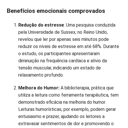
Benefícios emocionais comprovados
Redução do estresse
: Uma pesquisa conduzida
pela Universidade de Sussex, no Reino Unido,
revelou que ler por apenas seis minutos pode
reduzir os níveis de estresse em até 68%. Durante
o estudo, os participantes apresentaram
diminuição na frequência cardíaca e alívio da
tensão muscular, indicando um estado de
relaxamento profundo.
Melhora do Humor:
A biblioterapia, prática que
utiliza a leitura como ferramenta terapêutica, tem
demonstrado eficácia na melhoria do humor.
Leituras humorísticas, por exemplo, podem gerar
entusiasmo e prazer, ajudando os leitores a
extravasar sentimentos de dor e promovendo o