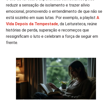
reduzir a sensação de isolamento e trazer alívio
emocional, promovendo o entendimento de que não se
está sozinho em suas lutas. Por exemplo, a playlist
A
Vida Depois da Tempestade
, da Leiturateca, reúne
histórias de perda, superação e recomeços que
ressignificam o luto e celebram a força de seguir em
frente.