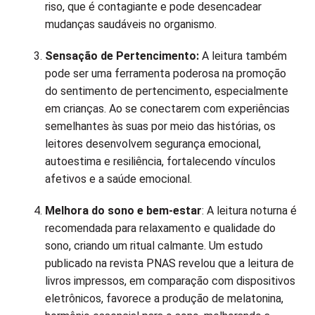
riso, que é contagiante e pode desencadear
mudanças saudáveis no organismo.
Sensação de Pertencimento:
A leitura também
pode ser uma ferramenta poderosa na promoção
do sentimento de pertencimento, especialmente
em crianças. Ao se conectarem com experiências
semelhantes às suas por meio das histórias, os
leitores desenvolvem segurança emocional,
autoestima e resiliência, fortalecendo vínculos
afetivos e a saúde emocional.
Melhora do sono e bem-estar
: A leitura noturna é
recomendada para relaxamento e qualidade do
sono, criando um ritual calmante. Um estudo
publicado na revista PNAS revelou que a leitura de
livros impressos, em comparação com dispositivos
eletrônicos, favorece a produção de melatonina,