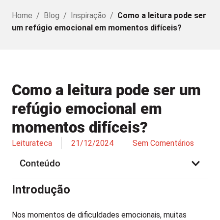
Home
/
Blog
/
Inspiração
/
Como a leitura pode ser
um refúgio emocional em momentos difíceis?
Como a leitura pode ser um
refúgio emocional em
momentos difíceis?
Leiturateca
21/12/2024
Sem Comentários
Conteúdo
Introdução
Nos momentos de dificuldades emocionais, muitas