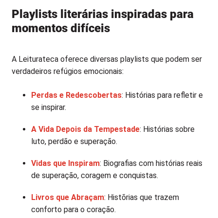
Playlists literárias inspiradas para
momentos difíceis
A Leiturateca oferece diversas playlists que podem ser
verdadeiros refúgios emocionais:
Perdas e Redescobertas
: Histórias para refletir e
se inspirar.
A Vida Depois da Tempestade
: Histórias sobre
luto, perdão e superação.
Vidas que Inspiram
: Biografias com histórias reais
de superação, coragem e conquistas.
Livros que Abraçam
: Histõrias que trazem
conforto para o coração.