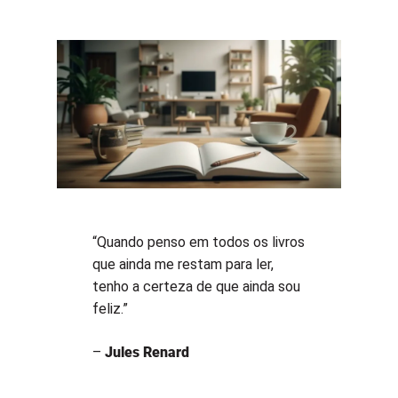
“Quando penso em todos os livros
que ainda me restam para ler,
tenho a certeza de que ainda sou
feliz.”
–
Jules Renard