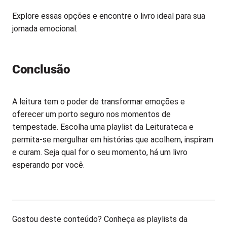
Explore essas opções e encontre o livro ideal para sua
jornada emocional.
Conclusão
A leitura tem o poder de transformar emoções e
oferecer um porto seguro nos momentos de
tempestade. Escolha uma playlist da Leiturateca e
permita-se mergulhar em histórias que acolhem, inspiram
e curam. Seja qual for o seu momento, há um livro
esperando por você.
Gostou deste conteúdo? Conheça as playlists da