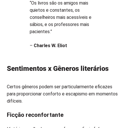
“Os livros são os amigos mais
quietos e constantes, os
conselheiros mais acessíveis e
sábios, e os professores mais
pacientes.”
–
Charles W. Eliot
Sentimentos x Gêneros literários
Certos gêneros podem ser particularmente eficazes
para proporcionar conforto e escapismo em momentos
difíceis.
Ficção reconfortante