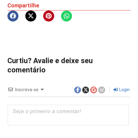
Compartilhe
Curtiu? Avalie e deixe seu
comentário
Inscreva-se
Login