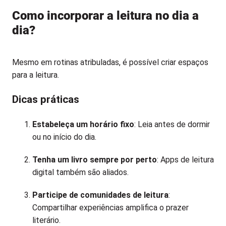
Como incorporar a leitura no dia a
dia?
Mesmo em rotinas atribuladas, é possível criar espaços
para a leitura.
Dicas práticas
Estabeleça um horário fixo
: Leia antes de dormir
ou no início do dia.
Tenha um livro sempre por perto
: Apps de leitura
digital também são aliados.
Participe de comunidades de leitura
:
Compartilhar experiências amplifica o prazer
literário.