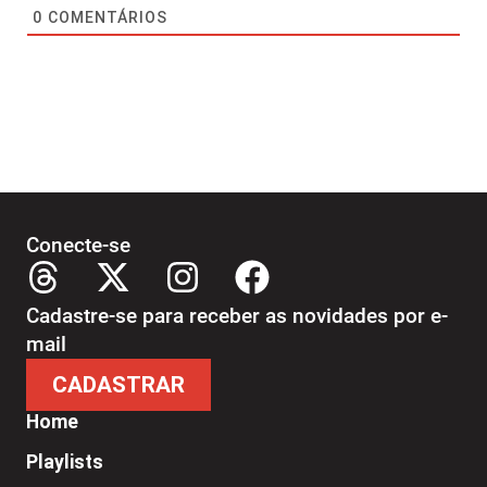
0
COMENTÁRIOS
Conecte-se
Cadastre-se para receber as novidades por e-
mail
CADASTRAR
Home
Playlists