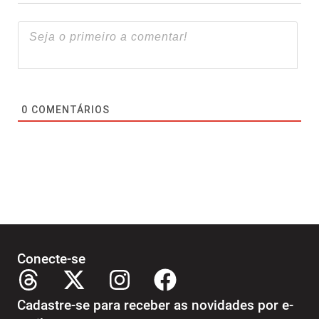
0
COMENTÁRIOS
Conecte-se
Cadastre-se para receber as novidades por e-