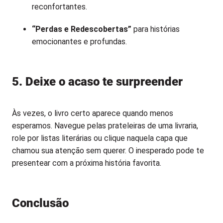
reconfortantes.
“Perdas e Redescobertas”
para histórias
emocionantes e profundas.
5. Deixe o acaso te surpreender
Às vezes, o livro certo aparece quando menos
esperamos. Navegue pelas prateleiras de uma livraria,
role por listas literárias ou clique naquela capa que
chamou sua atenção sem querer. O inesperado pode te
presentear com a próxima história favorita.
Conclusão