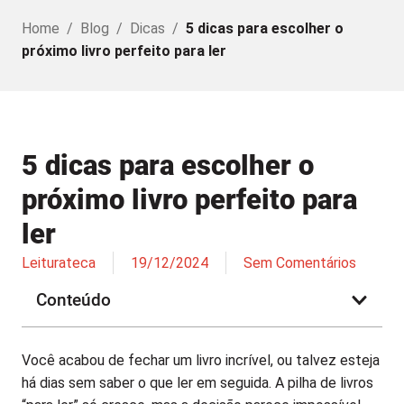
Home
/
Blog
/
Dicas
/
5 dicas para escolher o
próximo livro perfeito para ler
5 dicas para escolher o
próximo livro perfeito para
ler
Leiturateca
19/12/2024
Sem Comentários
Conteúdo
Você acabou de fechar um livro incrível, ou talvez esteja
há dias sem saber o que ler em seguida. A pilha de livros