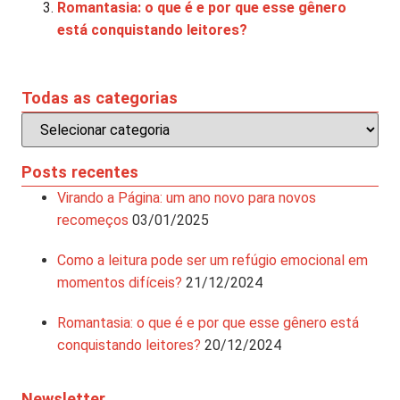
Romantasia: o que é e por que esse gênero
está conquistando leitores?
Todas as categorias
Posts recentes
Virando a Página: um ano novo para novos
recomeços
03/01/2025
Como a leitura pode ser um refúgio emocional em
momentos difíceis?
21/12/2024
Romantasia: o que é e por que esse gênero está
conquistando leitores?
20/12/2024
Newsletter