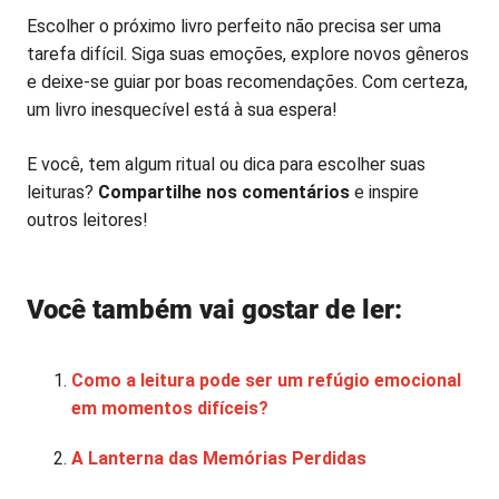
Escolher o próximo livro perfeito não precisa ser uma
tarefa difícil. Siga suas emoções, explore novos gêneros
e deixe-se guiar por boas recomendações. Com certeza,
um livro inesquecível está à sua espera!
E você, tem algum ritual ou dica para escolher suas
leituras?
Compartilhe nos comentários
e inspire
outros leitores!
Você também vai gostar de ler:
Como a leitura pode ser um refúgio emocional
em momentos difíceis?
A Lanterna das Memórias Perdidas