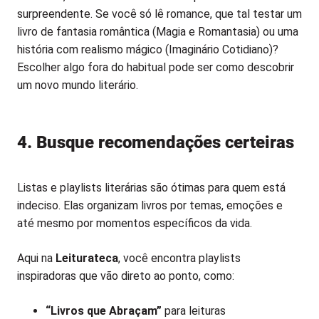
surpreendente. Se você só lê romance, que tal testar um
livro de fantasia romântica (Magia e Romantasia) ou uma
história com realismo mágico (Imaginário Cotidiano)?
Escolher algo fora do habitual pode ser como descobrir
um novo mundo literário.
4. Busque recomendações certeiras
Listas e playlists literárias são ótimas para quem está
indeciso. Elas organizam livros por temas, emoções e
até mesmo por momentos específicos da vida.
Aqui na
Leiturateca
, você encontra playlists
inspiradoras que vão direto ao ponto, como:
“Livros que Abraçam”
para leituras