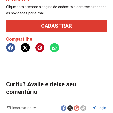
Clique para acessar a página de cadastro e comece a receber
as novidades por e-mail​
CADASTRAR
Compartilhe
Curtiu? Avalie e deixe seu
comentário
Inscreva-se
Login