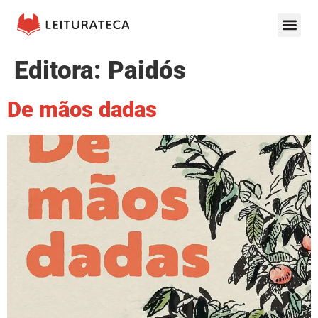
Editora:
Paidós
De mãos dadas