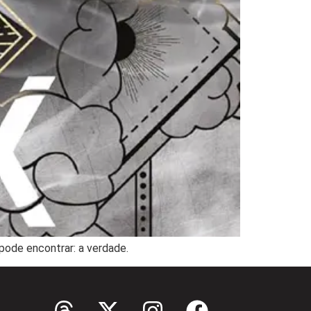
pode encontrar: a verdade.