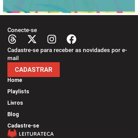
Conecte-se
Cadastre-se para receber as novidades por e-
mail
CADASTRAR
Home
Playlists
Livros
Blog
Cadastre-se