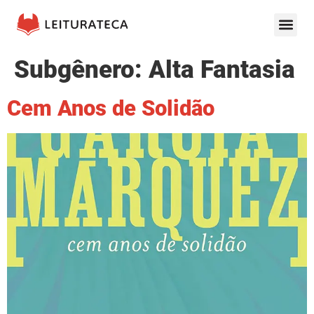
Subgênero:
Alta Fantasia
Cem Anos de Solidão