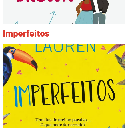
Imperfeitos