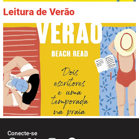
Leitura de Verão
Conecte-se