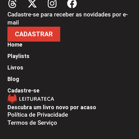
Cadastre-se para receber as novidades por e-
mail
CADASTRAR
Home
Playlists
Livros
Blog
Cadastre-se
Descubra um livro novo por acaso
Política de Privacidade
Termos de Serviço