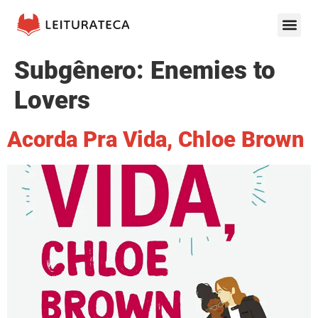
Subgênero:
Enemies to
Lovers
Acorda Pra Vida, Chloe Brown