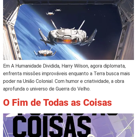
Em A Humanidade Dividida, Harry Wilson, agora diplomata,
enfrenta missões improváveis enquanto a Terra busca mais
poder na União Colonial. Com humor e criatividade, a obra
aprofunda o universo de Guerra do Velho.
O Fim de Todas as Coisas