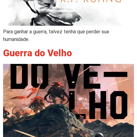
Para ganhar a guerra, talvez tenha que perder sua
humanidade.
Guerra do Velho