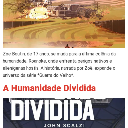
Zoë Boutin, de 17 anos, se muda para a última colônia da
humanidade, Roanoke, onde enfrenta perigos nativos e
alienígenas hostis. A história, narrada por Zoë, expande o
universo da série *Guerra do Velho*.
A Humanidade Dividida