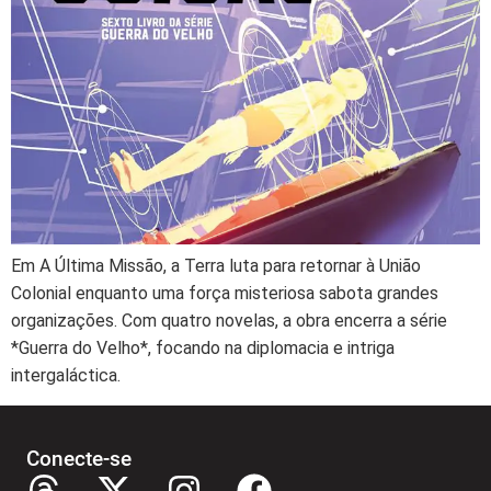
Em A Última Missão, a Terra luta para retornar à União
Colonial enquanto uma força misteriosa sabota grandes
organizações. Com quatro novelas, a obra encerra a série
*Guerra do Velho*, focando na diplomacia e intriga
intergaláctica.
Conecte-se