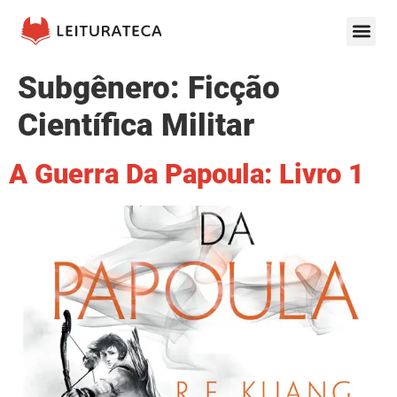
Subgênero:
Ficção
Científica Militar
A Guerra Da Papoula: Livro 1