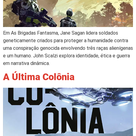
Em As Brigadas Fantasma, Jane Sagan lidera soldados
geneticamente criados para proteger a humanidade contra
uma conspiração genocida envolvendo três raças alienígenas
e um humano. John Scalzi explora identidade, ética e guerra
em narrativa dinâmica.
A Última Colônia