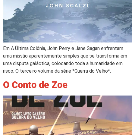
Em A Última Colônia, John Perry e Jane Sagan enfrentam
uma missão aparentemente simples que se transforma em
uma disputa galáctica, colocando toda a humanidade em
risco. O terceiro volume da série *Guerra do Velho*.
O Conto de Zoe