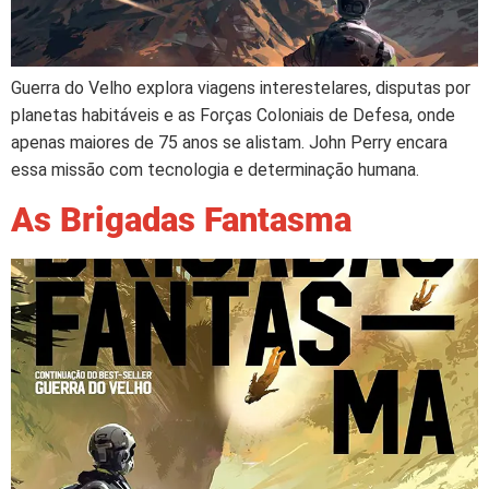
Guerra do Velho explora viagens interestelares, disputas por
planetas habitáveis e as Forças Coloniais de Defesa, onde
apenas maiores de 75 anos se alistam. John Perry encara
essa missão com tecnologia e determinação humana.
As Brigadas Fantasma