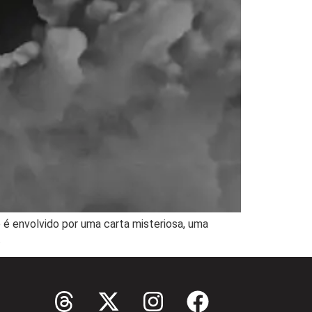
 é envolvido por uma carta misteriosa, uma
.