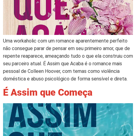
Uma workaholic com um romance aparentemente perfeito
não consegue parar de pensar em seu primeiro amor, que de
repente reaparece, ameaçando tudo o que ela construiu com
seu parceiro atual. É Assim que Acaba é o romance mais
pessoal de Colleen Hoover, com temas como violência
doméstica e abuso psicológico de forma sensível e direta.
É Assim que Começa