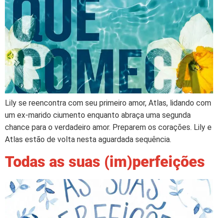
Lily se reencontra com seu primeiro amor, Atlas, lidando com
um ex-marido ciumento enquanto abraça uma segunda
chance para o verdadeiro amor. Preparem os corações. Lily e
Atlas estão de volta nesta aguardada sequência.
Todas as suas (im)perfeições