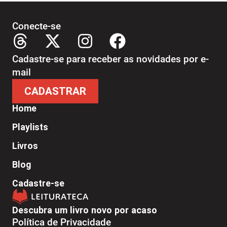
Conecte-se
Cadastre-se para receber as novidades por e-
mail
CADASTRAR
Home
Playlists
Livros
Blog
Cadastre-se
Descubra um livro novo por acaso
Política de Privacidade