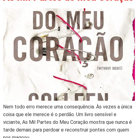
Nem todo erro merece uma consequência. Às vezes a única
coisa que ele merece é o perdão. Um livro sensível e
viciante, As Mil Partes do Meu Coração mostra que nunca é
tarde demais para perdoar e reconstruir pontes com quem
nos magoou.