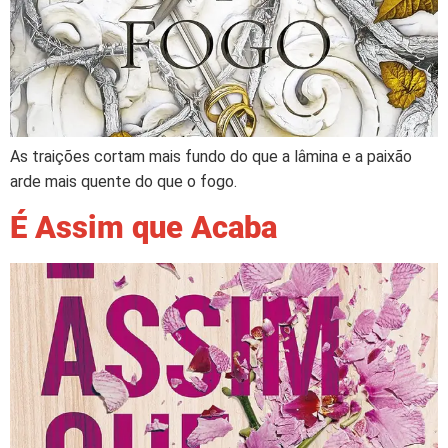
As traições cortam mais fundo do que a lâmina e a paixão
arde mais quente do que o fogo.
É Assim que Acaba