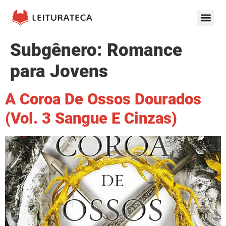
Subgênero:
Romance
para Jovens
A Coroa De Ossos Dourados
(Vol. 3 Sangue E Cinzas)