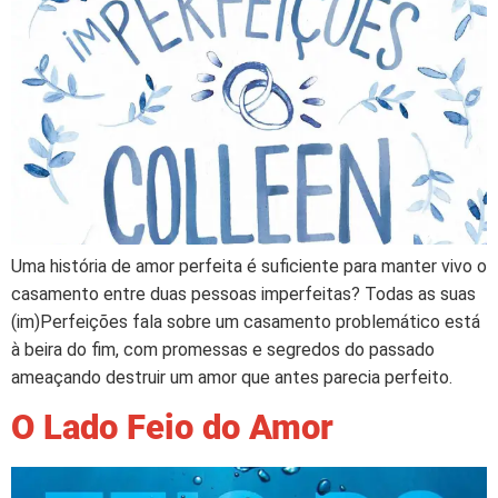
Uma história de amor perfeita é suficiente para manter vivo o
casamento entre duas pessoas imperfeitas? Todas as suas
(im)Perfeições fala sobre um casamento problemático está
à beira do fim, com promessas e segredos do passado
ameaçando destruir um amor que antes parecia perfeito.
O Lado Feio do Amor