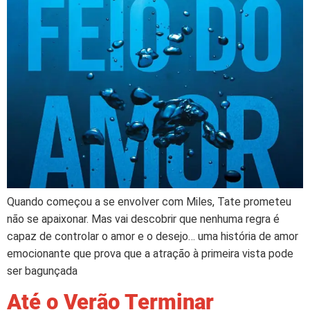
Quando começou a se envolver com Miles, Tate prometeu
não se apaixonar. Mas vai descobrir que nenhuma regra é
capaz de controlar o amor e o desejo… uma história de amor
emocionante que prova que a atração à primeira vista pode
ser bagunçada
Até o Verão Terminar