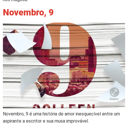
Novembro, 9
Novembro, 9 é uma história de amor inesquecível entre um
aspirante a escritor e sua musa improvável.