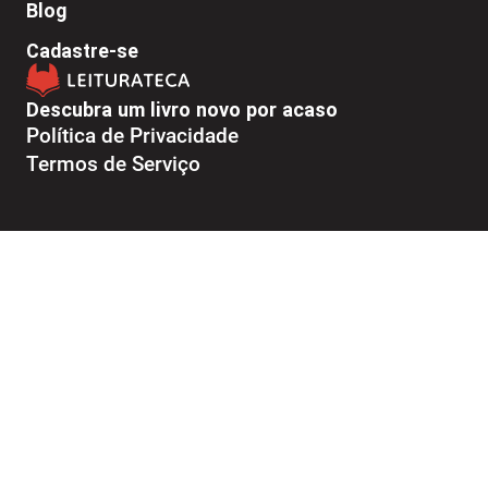
Blog
Cadastre-se
Descubra um livro novo por acaso
Política de Privacidade
Termos de Serviço