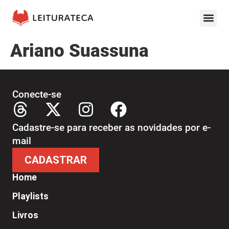
Ariano Suassuna
Conecte-se
Cadastre-se para receber as novidades por e-
mail
CADASTRAR
Home
Playlists
Livros