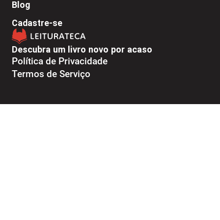
Blog
Cadastre-se
Descubra um livro novo por acaso
Política de Privacidade
Termos de Serviço