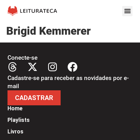
Brigid Kemmerer
Conecte-se
Cadastre-se para receber as novidades por e-
mail
CADASTRAR
Home
Playlists
Livros