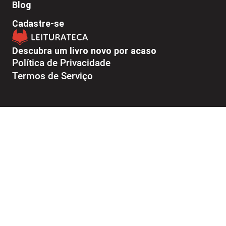
Blog
Cadastre-se
Descubra um livro novo por acaso
Política de Privacidade
Termos de Serviço