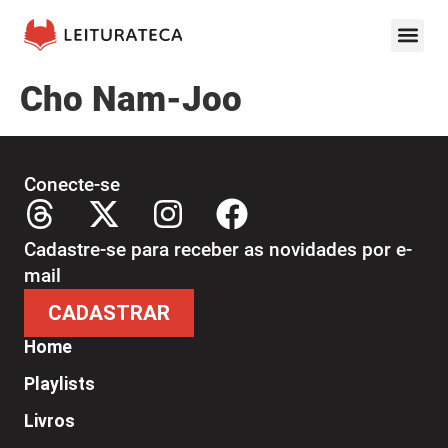
Cho Nam-Joo
Conecte-se
Cadastre-se para receber as novidades por e-
mail
CADASTRAR
Home
Playlists
Livros