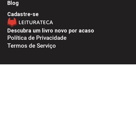
Blog
Cadastre-se
Descubra um livro novo por acaso
Política de Privacidade
Termos de Serviço