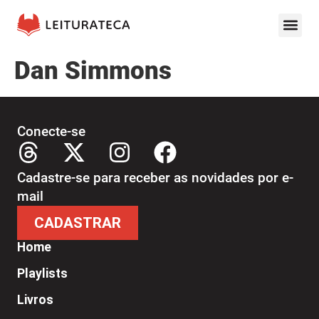
Dan Simmons
Conecte-se
Cadastre-se para receber as novidades por e-
mail
CADASTRAR
Home
Playlists
Livros