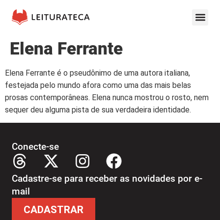
Elena Ferrante
Elena Ferrante é o pseudônimo de uma autora italiana,
festejada pelo mundo afora como uma das mais belas
prosas contemporâneas. Elena nunca mostrou o rosto, nem
sequer deu alguma pista de sua verdadeira identidade.
Conecte-se
Cadastre-se para receber as novidades por e-
mail
CADASTRAR