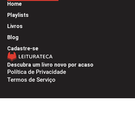
Home
Playlists
Livros
Blog
Cadastre-se
Descubra um livro novo por acaso
Política de Privacidade
Termos de Serviço