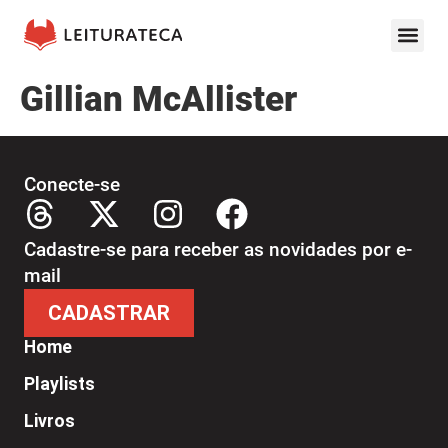
Gillian McAllister
Conecte-se
Cadastre-se para receber as novidades por e-
mail
CADASTRAR
Home
Playlists
Livros