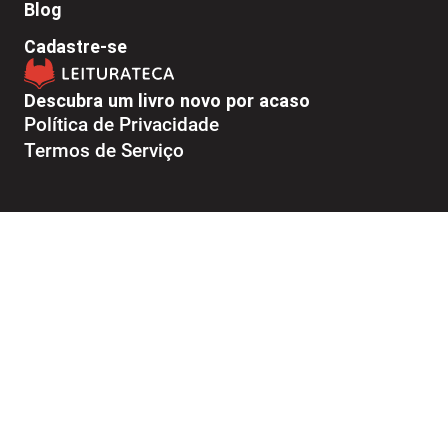
Blog
Cadastre-se
Descubra um livro novo por acaso
Política de Privacidade
Termos de Serviço