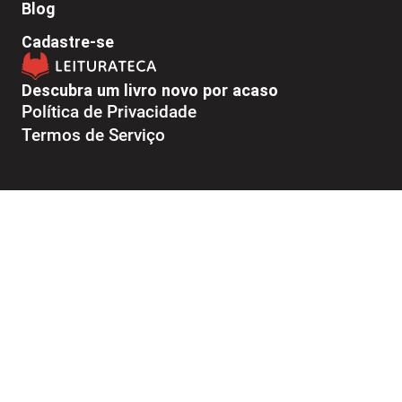
Blog
Cadastre-se
Descubra um livro novo por acaso
Política de Privacidade
Termos de Serviço