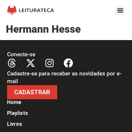
Hermann Hesse
Conecte-se
Cadastre-se para receber as novidades por e-
mail
CADASTRAR
Home
Playlists
Livros