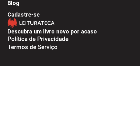
Blog
Cadastre-se
Descubra um livro novo por acaso
Política de Privacidade
Termos de Serviço