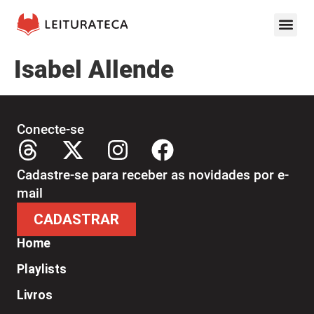
Isabel Allende
Conecte-se
Cadastre-se para receber as novidades por e-
mail
CADASTRAR
Home
Playlists
Livros