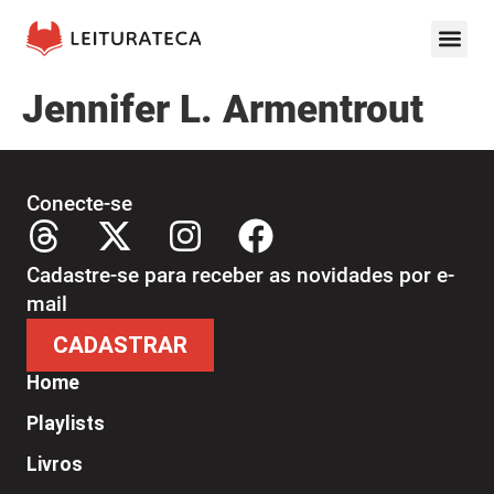
Jennifer L. Armentrout
Conecte-se
Cadastre-se para receber as novidades por e-
mail
CADASTRAR
Home
Playlists
Livros