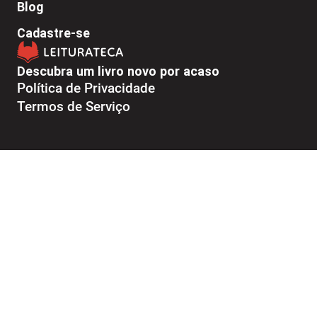
Blog
Cadastre-se
Descubra um livro novo por acaso
Política de Privacidade
Termos de Serviço