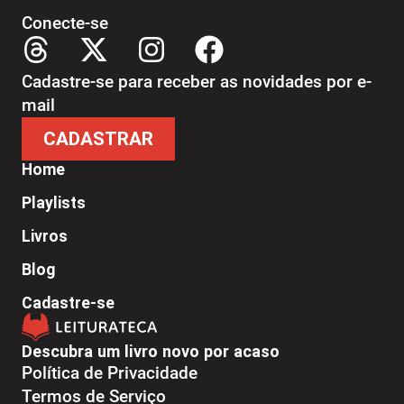
Conecte-se
Cadastre-se para receber as novidades por e-
mail
CADASTRAR
Home
Playlists
Livros
Blog
Cadastre-se
Descubra um livro novo por acaso
Política de Privacidade
Termos de Serviço