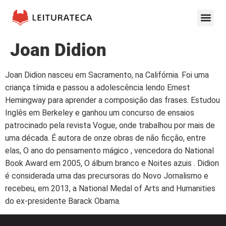
Joan Didion
Joan Didion nasceu em Sacramento, na Califórnia. Foi uma
criança tímida e passou a adolescência lendo Ernest
Hemingway para aprender a composição das frases. Estudou
Inglês em Berkeley e ganhou um concurso de ensaios
patrocinado pela revista Vogue, onde trabalhou por mais de
uma década. É autora de onze obras de não ficção, entre
elas, O ano do pensamento mágico , vencedora do National
Book Award em 2005, O álbum branco e Noites azuis . Didion
é considerada uma das precursoras do Novo Jornalismo e
recebeu, em 2013, a National Medal of Arts and Humanities
do ex-presidente Barack Obama.