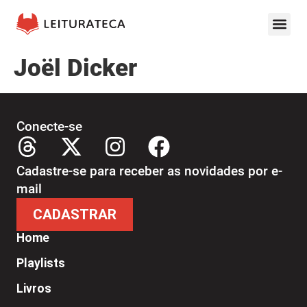
Joël Dicker
Conecte-se
Cadastre-se para receber as novidades por e-
mail
CADASTRAR
Home
Playlists
Livros