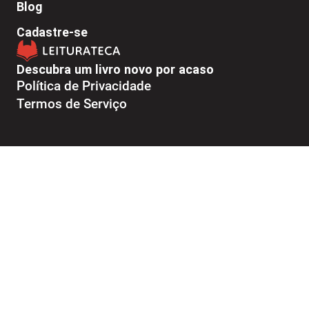
Blog
Cadastre-se
Descubra um livro novo por acaso
Política de Privacidade
Termos de Serviço