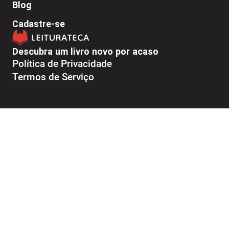
Blog
Cadastre-se
Descubra um livro novo por acaso
Política de Privacidade
Termos de Serviço