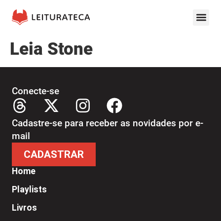
Leia Stone
Conecte-se
Cadastre-se para receber as novidades por e-
mail
CADASTRAR
Home
Playlists
Livros