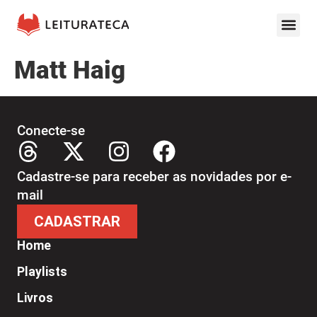
Matt Haig
Conecte-se
Cadastre-se para receber as novidades por e-
mail
CADASTRAR
Home
Playlists
Livros