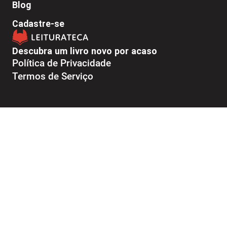
Blog
Cadastre-se
Descubra um livro novo por acaso
Política de Privacidade
Termos de Serviço