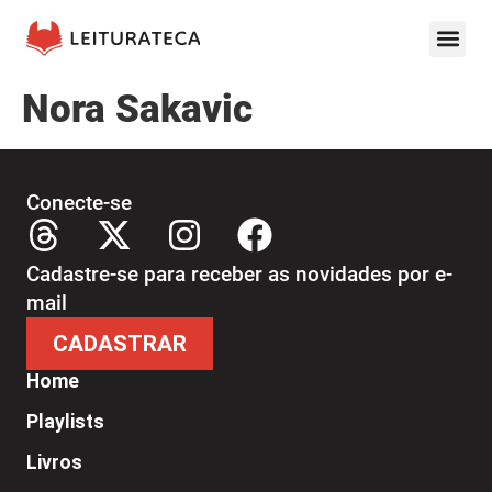
Nora Sakavic
Conecte-se
Cadastre-se para receber as novidades por e-
mail
CADASTRAR
Home
Playlists
Livros