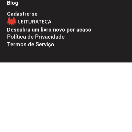
Blog
Cadastre-se
Descubra um livro novo por acaso
Política de Privacidade
Termos de Serviço