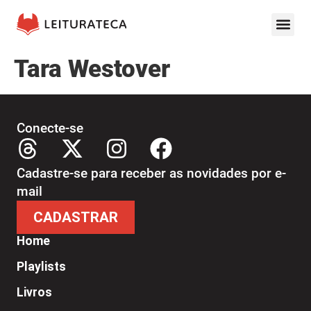
Tara Westover
Conecte-se
Cadastre-se para receber as novidades por e-
mail
CADASTRAR
Home
Playlists
Livros