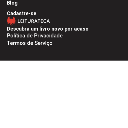
Blog
Cadastre-se
Descubra um livro novo por acaso
Política de Privacidade
Termos de Serviço