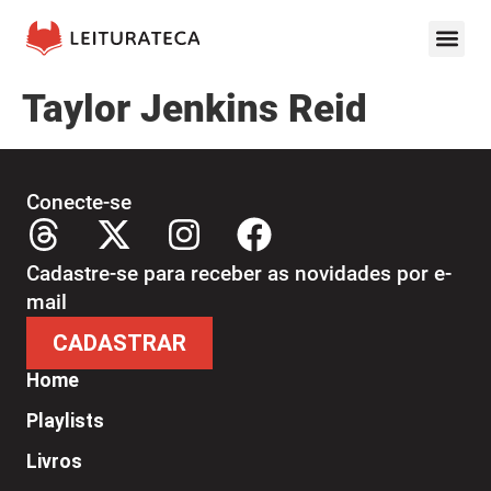
Taylor Jenkins Reid
Conecte-se
Cadastre-se para receber as novidades por e-
mail
CADASTRAR
Home
Playlists
Livros