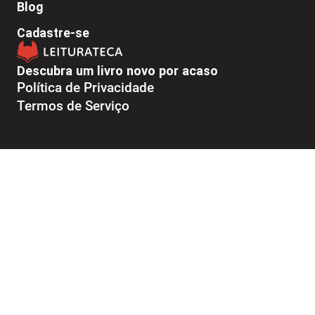
Blog
Cadastre-se
Descubra um livro novo por acaso
Política de Privacidade
Termos de Serviço