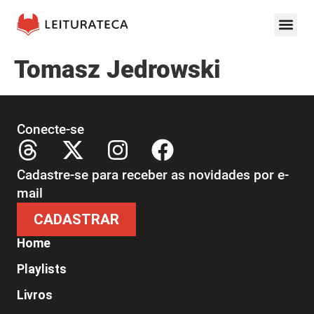
Tomasz Jedrowski
Conecte-se
Cadastre-se para receber as novidades por e-
mail
CADASTRAR
Home
Playlists
Livros