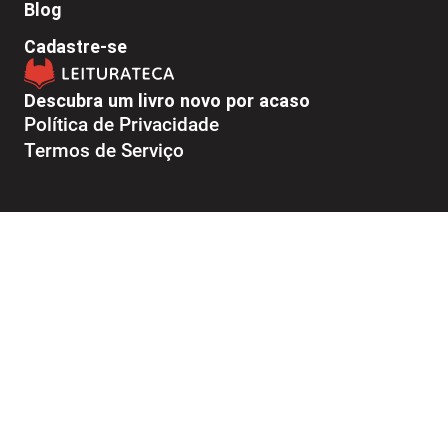
Blog
Cadastre-se
Descubra um livro novo por acaso
Política de Privacidade
Termos de Serviço