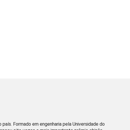
 do país. Formado em engenharia pela Universidade do