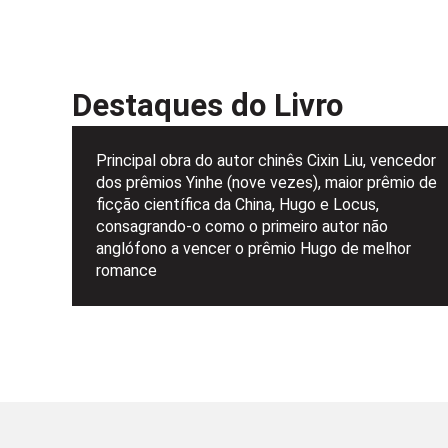
Destaques do Livro
Principal obra do autor chinês Cixin Liu, vencedor
dos prêmios Yinhe (nove vezes), maior prêmio de
ficção científica da China, Hugo e Locus,
consagrando-o como o primeiro autor não
anglófono a vencer o prêmio Hugo de melhor
romance