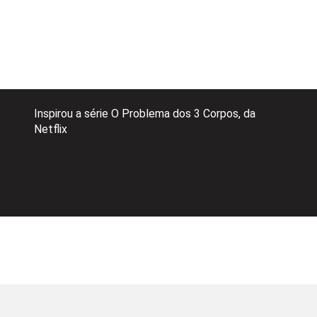
Inspirou a série O Problema dos 3 Corpos, da
Netflix