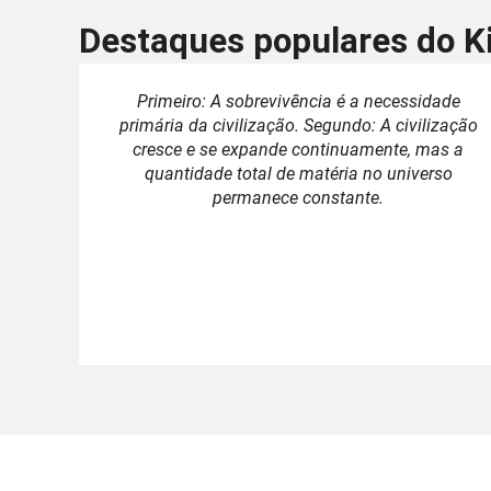
Destaques populares do K
Primeiro: A sobrevivência é a necessidade
primária da civilização. Segundo: A civilização
cresce e se expande continuamente, mas a
quantidade total de matéria no universo
permanece constante.