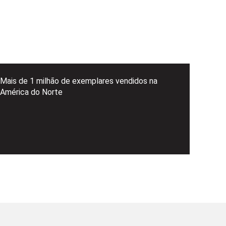
Mais de 1 milhão de exemplares vendidos na
América do Norte