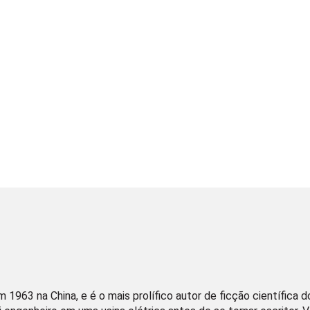
m 1963 na China, e é o mais prolífico autor de ficção científica