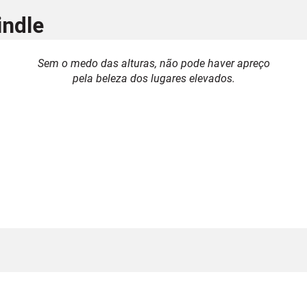
indle
Sem o medo das alturas, não pode haver apreço
pela beleza dos lugares elevados.