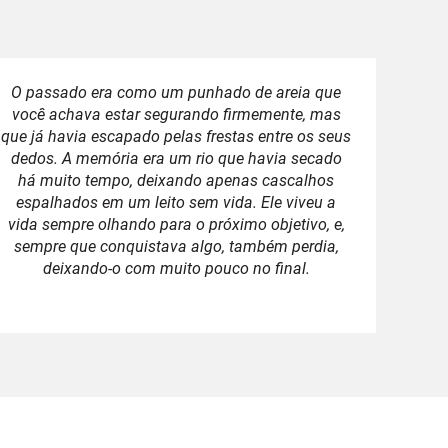
O passado era como um punhado de areia que
você achava estar segurando firmemente, mas
que já havia escapado pelas frestas entre os seus
dedos. A memória era um rio que havia secado
há muito tempo, deixando apenas cascalhos
espalhados em um leito sem vida. Ele viveu a
vida sempre olhando para o próximo objetivo, e,
sempre que conquistava algo, também perdia,
deixando-o com muito pouco no final.