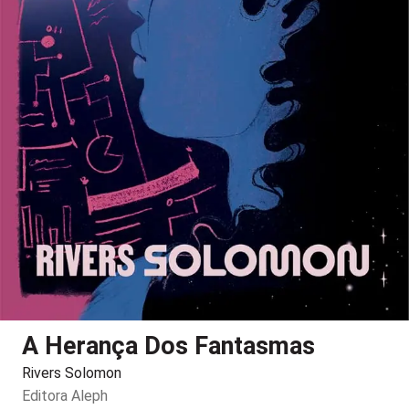
A Herança Dos Fantasmas
Rivers Solomon
Editora
Aleph