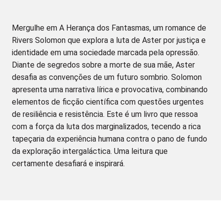
Mergulhe em A Herança dos Fantasmas, um romance de
Rivers Solomon que explora a luta de Aster por justiça e
identidade em uma sociedade marcada pela opressão.
Diante de segredos sobre a morte de sua mãe, Aster
desafia as convenções de um futuro sombrio. Solomon
apresenta uma narrativa lírica e provocativa, combinando
elementos de ficção científica com questões urgentes
de resiliência e resistência. Este é um livro que ressoa
com a força da luta dos marginalizados, tecendo a rica
tapeçaria da experiência humana contra o pano de fundo
da exploração intergaláctica. Uma leitura que
certamente desafiará e inspirará.