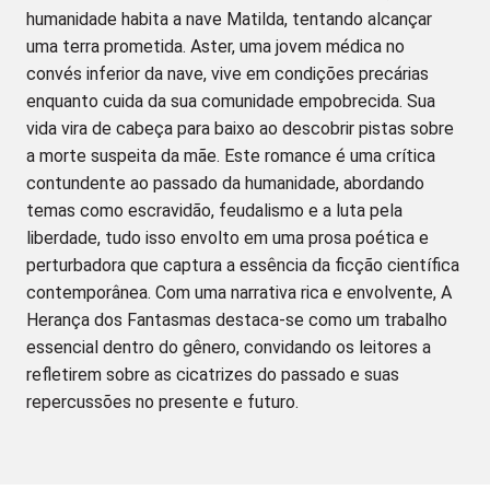
humanidade habita a nave Matilda, tentando alcançar
uma terra prometida. Aster, uma jovem médica no
convés inferior da nave, vive em condições precárias
enquanto cuida da sua comunidade empobrecida. Sua
vida vira de cabeça para baixo ao descobrir pistas sobre
a morte suspeita da mãe. Este romance é uma crítica
contundente ao passado da humanidade, abordando
temas como escravidão, feudalismo e a luta pela
liberdade, tudo isso envolto em uma prosa poética e
perturbadora que captura a essência da ficção científica
contemporânea. Com uma narrativa rica e envolvente, A
Herança dos Fantasmas destaca-se como um trabalho
essencial dentro do gênero, convidando os leitores a
refletirem sobre as cicatrizes do passado e suas
repercussões no presente e futuro.