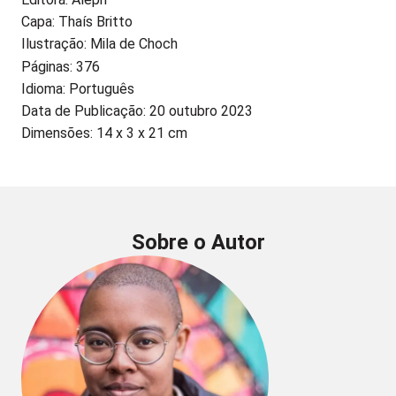
Capa: Thaís Britto
Ilustração: Mila de Choch
Páginas: 376
Idioma: Português
Data de Publicação: 20 outubro 2023
Dimensões: 14 x 3 x 21 cm
Sobre o Autor