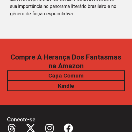
sua importância no panorama literário brasileiro e no
gênero de ficção especulativa.
Compre A Herança Dos Fantasmas
na Amazon
Capa Comum
Kindle
Conecte-se