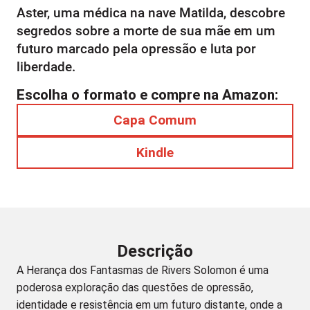
Aster, uma médica na nave Matilda, descobre
segredos sobre a morte de sua mãe em um
futuro marcado pela opressão e luta por
liberdade.
Escolha o formato e compre na Amazon:
Capa Comum
Kindle
Descrição
A Herança dos Fantasmas de Rivers Solomon é uma
poderosa exploraçãо das questões de opressão,
identidade e resistência em um futuro distante, onde a