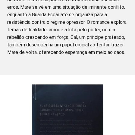
erros, Mare se vê em uma situação de iminente conflito,
enquanto a Guarda Escarlate se organiza para a
resistência contra o regime opressor. O romance explora
temas de lealdade, amor e a luta pelo poder, com a
rebelião crescendo em força. Cal, um príncipe prateado,
também desempenha um papel crucial ao tentar trazer
Mare de volta, oferecendo esperança em meio ao caos.