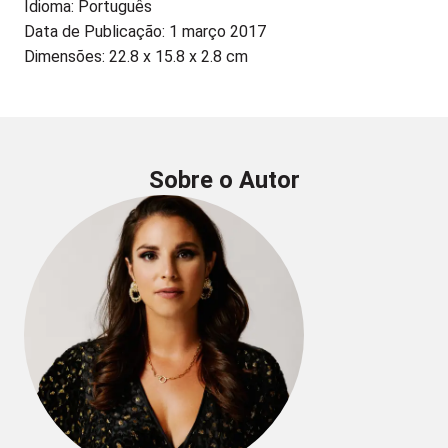
Idioma: Português
Data de Publicação: 1 março 2017
Dimensões: 22.8 x 15.8 x 2.8 cm
Sobre o Autor