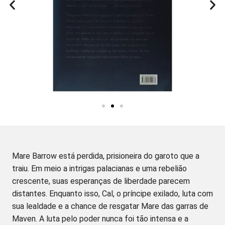
Mare Barrow está perdida, prisioneira do garoto que a
traiu. Em meio a intrigas palacianas e uma rebelião
crescente, suas esperanças de liberdade parecem
distantes. Enquanto isso, Cal, o príncipe exilado, luta com
sua lealdade e a chance de resgatar Mare das garras de
Maven. A luta pelo poder nunca foi tão intensa e a