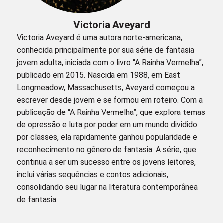
Victoria Aveyard
Victoria Aveyard é uma autora norte-americana,
conhecida principalmente por sua série de fantasia
jovem adulta, iniciada com o livro “A Rainha Vermelha”,
publicado em 2015. Nascida em 1988, em East
Longmeadow, Massachusetts, Aveyard começou a
escrever desde jovem e se formou em roteiro. Com a
publicação de “A Rainha Vermelha”, que explora temas
de opressão e luta por poder em um mundo dividido
por classes, ela rapidamente ganhou popularidade e
reconhecimento no gênero de fantasia. A série, que
continua a ser um sucesso entre os jovens leitores,
inclui várias sequências e contos adicionais,
consolidando seu lugar na literatura contemporânea
de fantasia.