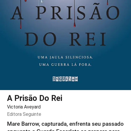
A Prisão Do Rei
Victoria Aveyard
Editora
Seguinte
Mare Barrow, capturada, enfrenta seu passado