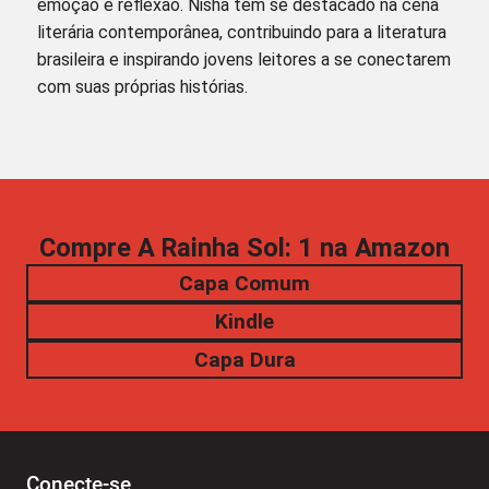
emoção e reflexão. Nisha tem se destacado na cena
literária contemporânea, contribuindo para a literatura
brasileira e inspirando jovens leitores a se conectarem
com suas próprias histórias.
Compre A Rainha Sol: 1 na Amazon
Capa Comum
Kindle
Capa Dura
Conecte-se