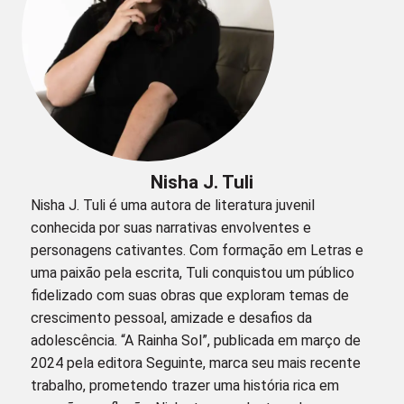
Nisha J. Tuli
Nisha J. Tuli é uma autora de literatura juvenil
conhecida por suas narrativas envolventes e
personagens cativantes. Com formação em Letras e
uma paixão pela escrita, Tuli conquistou um público
fidelizado com suas obras que exploram temas de
crescimento pessoal, amizade e desafios da
adolescência. “A Rainha Sol”, publicada em março de
2024 pela editora Seguinte, marca seu mais recente
trabalho, prometendo trazer uma história rica em