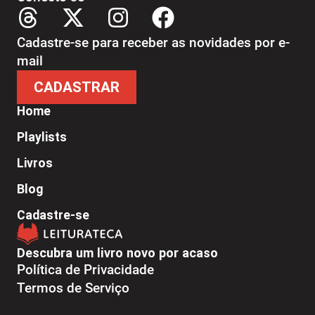
Cadastre-se para receber as novidades por e-
mail
CADASTRAR
Home
Playlists
Livros
Blog
Cadastre-se
Descubra um livro novo por acaso
Política de Privacidade
Termos de Serviço