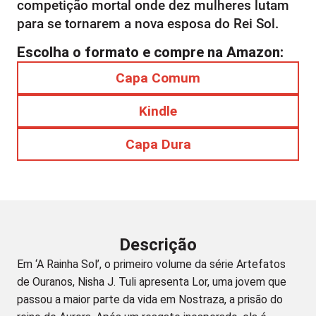
competição mortal onde dez mulheres lutam
para se tornarem a nova esposa do Rei Sol.
Escolha o formato e compre na Amazon:
Capa Comum
Kindle
Capa Dura
Descrição
Em ‘A Rainha Sol’, o primeiro volume da série Artefatos
de Ouranos, Nisha J. Tuli apresenta Lor, uma jovem que
passou a maior parte da vida em Nostraza, a prisão do