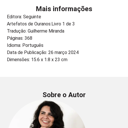
Mais informações
Editora:
Seguinte
Artefatos de Ouranos:
Livro 1 de 3
Tradução: Guilherme Miranda
Páginas: 368
Idioma: Português
Data de Publicação: 26 março 2024
Dimensões: 15.6 x 1.8 x 23 cm
Sobre o Autor