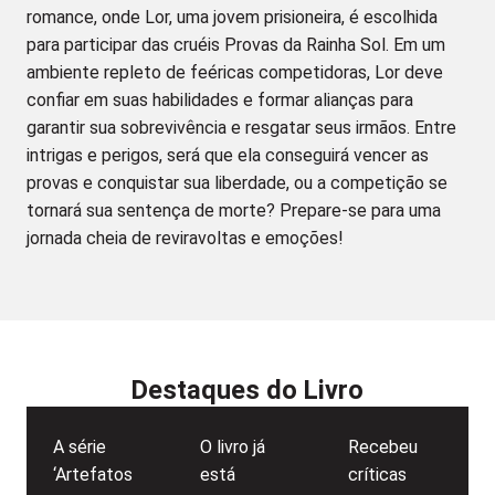
romance, onde Lor, uma jovem prisioneira, é escolhida
para participar das cruéis Provas da Rainha Sol. Em um
ambiente repleto de feéricas competidoras, Lor deve
confiar em suas habilidades e formar alianças para
garantir sua sobrevivência e resgatar seus irmãos. Entre
intrigas e perigos, será que ela conseguirá vencer as
provas e conquistar sua liberdade, ou a competição se
tornará sua sentença de morte? Prepare-se para uma
jornada cheia de reviravoltas e emoções!
Destaques do Livro
A série
O livro já
Recebeu
‘Artefatos
está
críticas