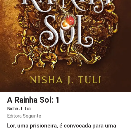
A Rainha Sol: 1
Nisha J. Tuli
Editora
Seguinte
Lor, uma prisioneira, é convocada para uma