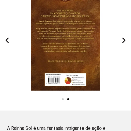
A Rainha Sol é uma fantasia intrigante de ação e