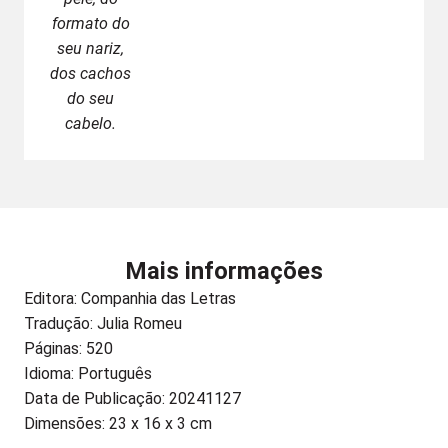
formato do
seu nariz,
dos cachos
do seu
cabelo.
Mais informações
Editora:
Companhia das Letras
Tradução: Julia Romeu
Páginas: 520
Idioma: Português
Data de Publicação: 20241127
Dimensões: 23 x 16 x 3 cm