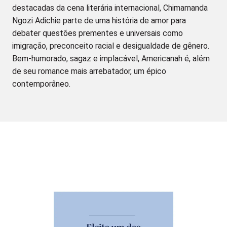
destacadas da cena literária internacional, Chimamanda
Ngozi Adichie parte de uma história de amor para
debater questões prementes e universais como
imigração, preconceito racial e desigualdade de gênero.
Bem-humorado, sagaz e implacável, Americanah é, além
de seu romance mais arrebatador, um épico
contemporâneo.