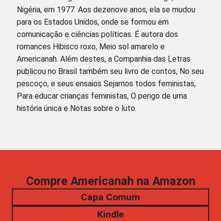
Nigéria, em 1977. Aos dezenove anos, ela se mudou
para os Estados Unidos, onde se formou em
comunicação e ciências políticas. É autora dos
romances Hibisco roxo, Meio sol amarelo e
Americanah. Além destes, a Companhia das Letras
publicou no Brasil também seu livro de contos, No seu
pescoço, e seus ensaios Sejamos todos feministas,
Para educar crianças feministas, O perigo de uma
história única e Notas sobre o luto.
Compre Americanah na Amazon
Capa Comum
Kindle