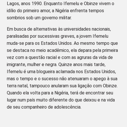
Lagos, anos 1990. Enquanto Ifemelu e Obinze vivem o
idílio do primeiro amor, a Nigéria enfrenta tempos
sombrios sob um governo militar.
Em busca de alternativas às universidades nacionais,
paralisadas por sucessivas greves, a jovem Ifemelu
muda-se para os Estados Unidos. Ao mesmo tempo que
se destaca no meio acadêmico, ela depara pela primeira
vez com a questão racial e com as agruras da vida de
imigrante, mulher e negra. Quinze anos mais tarde,
Ifemelu é uma blogueira aclamada nos Estados Unidos,
mas o tempo e o sucesso não atenuaram o apego à sua
terra natal, tampouco anularam sua ligação com Obinze.
Quando ela volta para a Nigéria, terá de encontrar seu
lugar num país muito diferente do que deixou e na vida
de seu companheiro de adolescência.