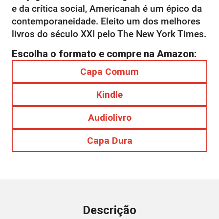
e da crítica social, Americanah é um épico da
contemporaneidade. Eleito um dos melhores
livros do século XXI pelo The New York Times.
Escolha o formato e compre na Amazon:
Capa Comum
Kindle
Audiolivro
Capa Dura
Descrição