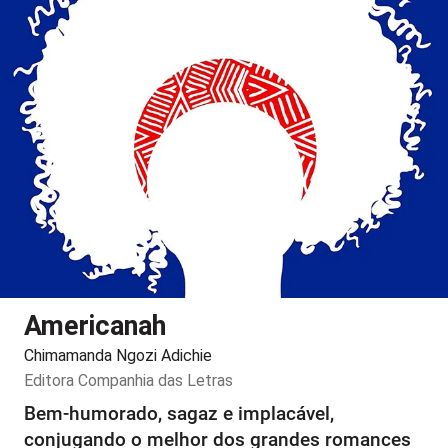
Americanah
Chimamanda Ngozi Adichie
Editora
Companhia das Letras
Bem-humorado, sagaz e implacável,
conjugando o melhor dos grandes romances