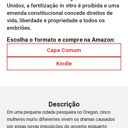
Unidos, a fertilização in vitro é proibida e uma
emenda constitucional concede direitos de
vida, liberdade e propriedade a todos os
embriões.
Escolha o formato e compre na Amazon:
Capa Comum
Kindle
Descrição
Em uma pequena cidade pesqueira no Oregon, cinco
mulheres muito diferentes vivem os dramas causados
por essas novas imposições do governo enquanto