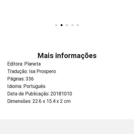
Mais informações
Editora:
Planeta
Tradução: Isa Prospero
Páginas: 336
Idioma: Português
Data de Publicação: 20181010
Dimensões: 22.6 x 15.4 x 2 cm