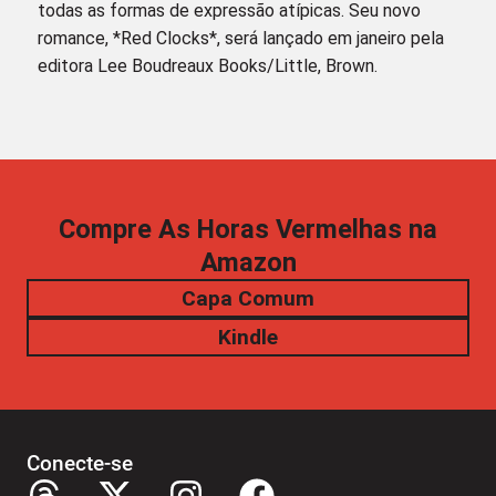
todas as formas de expressão atípicas. Seu novo
romance, *Red Clocks*, será lançado em janeiro pela
editora Lee Boudreaux Books/Little, Brown.
Compre As Horas Vermelhas na
Amazon
Capa Comum
Kindle
Conecte-se