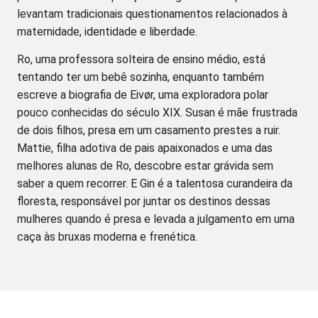
levantam tradicionais questionamentos relacionados à
maternidade, identidade e liberdade.
Ro, uma professora solteira de ensino médio, está
tentando ter um bebê sozinha, enquanto também
escreve a biografia de Eivør, uma exploradora polar
pouco conhecidas do século XIX. Susan é mãe frustrada
de dois filhos, presa em um casamento prestes a ruir.
Mattie, filha adotiva de pais apaixonados e uma das
melhores alunas de Ro, descobre estar grávida sem
saber a quem recorrer. E Gin é a talentosa curandeira da
floresta, responsável por juntar os destinos dessas
mulheres quando é presa e levada a julgamento em uma
caça às bruxas moderna e frenética.