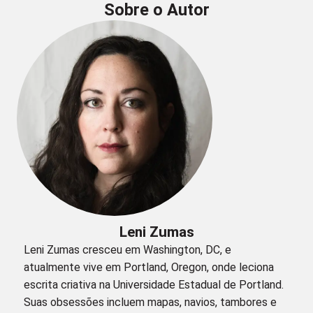
Sobre o Autor
Leni Zumas
Leni Zumas cresceu em Washington, DC, e
atualmente vive em Portland, Oregon, onde leciona
escrita criativa na Universidade Estadual de Portland.
Suas obsessões incluem mapas, navios, tambores e