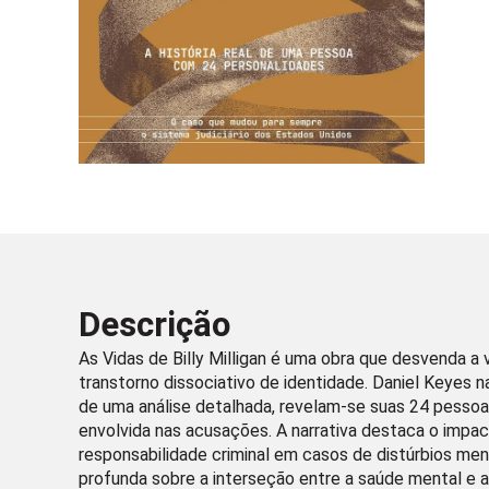
Descrição
As Vidas de Billy Milligan é uma obra que desvenda a 
transtorno dissociativo de identidade. Daniel Keyes n
de uma análise detalhada, revelam-se suas 24 pessoas 
envolvida nas acusações. A narrativa destaca o impac
responsabilidade criminal em casos de distúrbios ment
profunda sobre a interseção entre a saúde mental e a 