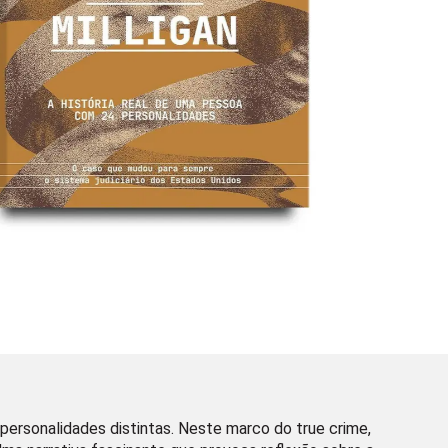
4 personalidades distintas. Neste marco do true crime,