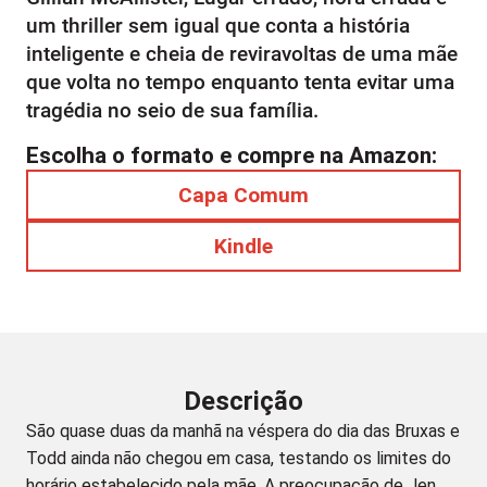
um thriller sem igual que conta a história
inteligente e cheia de reviravoltas de uma mãe
que volta no tempo enquanto tenta evitar uma
tragédia no seio de sua família.
Escolha o formato e compre na Amazon:
Capa Comum
Kindle
Descrição
São quase duas da manhã na véspera do dia das Bruxas e
Todd ainda não chegou em casa, testando os limites do
horário estabelecido pela mãe. A preocupação de Jen