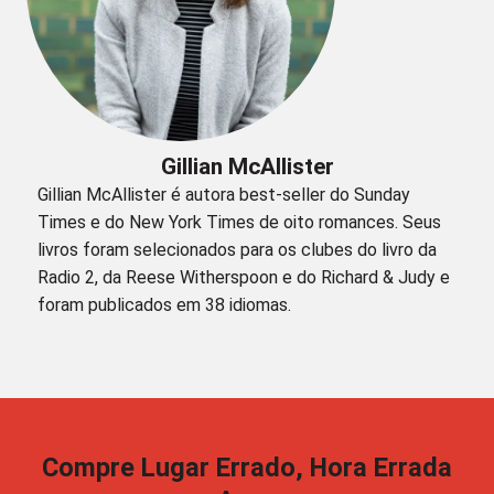
Gillian McAllister
Gillian McAllister é autora best-seller do Sunday
Times e do New York Times de oito romances. Seus
livros foram selecionados para os clubes do livro da
Radio 2, da Reese Witherspoon e do Richard & Judy e
foram publicados em 38 idiomas.
Compre Lugar Errado, Hora Errada