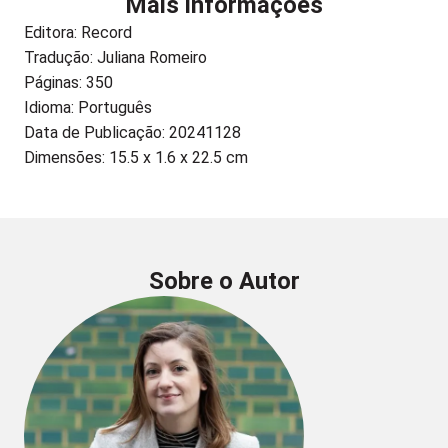
Mais informações
Editora:
Record
Tradução: Juliana Romeiro
Páginas: 350
Idioma: Português
Data de Publicação: 20241128
Dimensões: 15.5 x 1.6 x 22.5 cm
Sobre o Autor