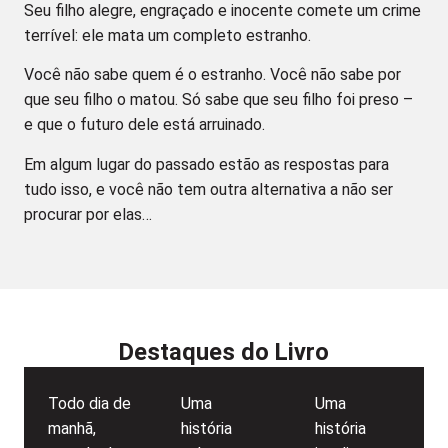
Seu filho alegre, engraçado e inocente comete um crime
terrível: ele mata um completo estranho.
Você não sabe quem é o estranho. Você não sabe por
que seu filho o matou. Só sabe que seu filho foi preso –
e que o futuro dele está arruinado.
Em algum lugar do passado estão as respostas para
tudo isso, e você não tem outra alternativa a não ser
procurar por elas…
Destaques do Livro
Todo dia de
Uma
Uma
manhã,
história
história