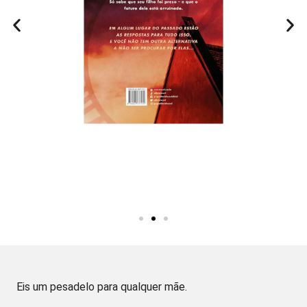
Eis um pesadelo para qualquer mãe.