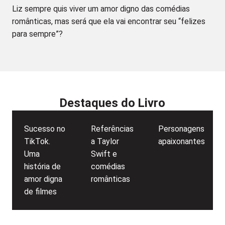
Liz sempre quis viver um amor digno das comédias
românticas, mas será que ela vai encontrar seu “felizes
para sempre”?
Destaques do Livro
Sucesso no
Referências
Personagens
TikTok.
a Taylor
apaixonantes
Uma
Swift e
história de
comédias
amor digna
românticas
de filmes