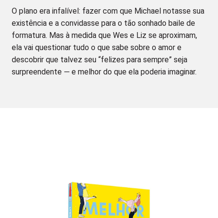
O plano era infalível: fazer com que Michael notasse sua
existência e a convidasse para o tão sonhado baile de
formatura. Mas à medida que Wes e Liz se aproximam,
ela vai questionar tudo o que sabe sobre o amor e
descobrir que talvez seu “felizes para sempre” seja
surpreendente ― e melhor do que ela poderia imaginar.