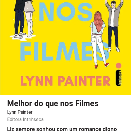
Melhor do que nos Filmes
Lynn Painter
Editora
Intrínseca
Liz sempre sonhou com um romance digno