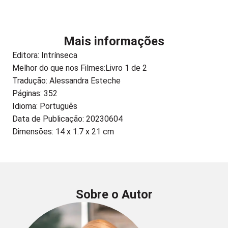
Mais informações
Editora:
Intrínseca
Melhor do que nos Filmes:
Livro 1 de 2
Tradução: Alessandra Esteche
Páginas: 352
Idioma: Português
Data de Publicação: 20230604
Dimensões: 14 x 1.7 x 21 cm
Sobre o Autor