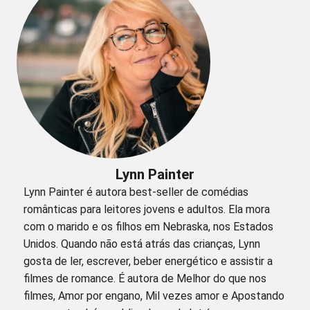
Lynn Painter
Lynn Painter é autora best-seller de comédias
românticas para leitores jovens e adultos. Ela mora
com o marido e os filhos em Nebraska, nos Estados
Unidos. Quando não está atrás das crianças, Lynn
gosta de ler, escrever, beber energético e assistir a
filmes de romance. É autora de Melhor do que nos
filmes, Amor por engano, Mil vezes amor e Apostando