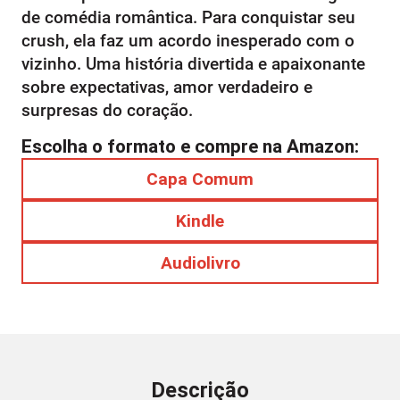
de comédia romântica. Para conquistar seu
crush, ela faz um acordo inesperado com o
vizinho. Uma história divertida e apaixonante
sobre expectativas, amor verdadeiro e
surpresas do coração.
Escolha o formato e compre na Amazon:
Capa Comum
Kindle
Audiolivro
Descrição