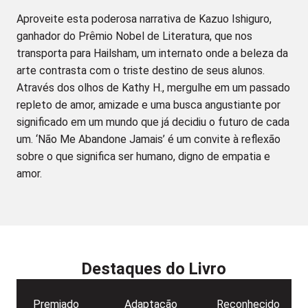
Aproveite esta poderosa narrativa de Kazuo Ishiguro,
ganhador do Prêmio Nobel de Literatura, que nos
transporta para Hailsham, um internato onde a beleza da
arte contrasta com o triste destino de seus alunos.
Através dos olhos de Kathy H., mergulhe em um passado
repleto de amor, amizade e uma busca angustiante por
significado em um mundo que já decidiu o futuro de cada
um. ‘Não Me Abandone Jamais’ é um convite à reflexão
sobre o que significa ser humano, digno de empatia e
amor.
Destaques do Livro
Premiado
Adaptação
Reconhecido