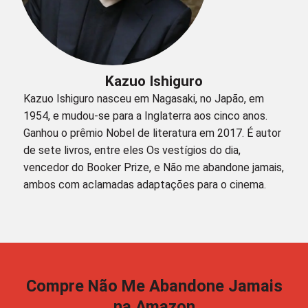
Kazuo Ishiguro
Kazuo Ishiguro nasceu em Nagasaki, no Japão, em
1954, e mudou-se para a Inglaterra aos cinco anos.
Ganhou o prêmio Nobel de literatura em 2017. É autor
de sete livros, entre eles Os vestígios do dia,
vencedor do Booker Prize, e Não me abandone jamais,
ambos com aclamadas adaptações para o cinema.
Compre Não Me Abandone Jamais
na Amazon