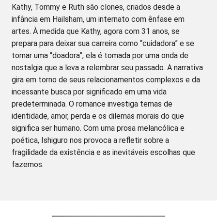
Kathy, Tommy e Ruth são clones, criados desde a
infância em Hailsham, um internato com ênfase em
artes. À medida que Kathy, agora com 31 anos, se
prepara para deixar sua carreira como “cuidadora” e se
tornar uma “doadora”, ela é tomada por uma onda de
nostalgia que a leva a relembrar seu passado. A narrativa
gira em torno de seus relacionamentos complexos e da
incessante busca por significado em uma vida
predeterminada. O romance investiga temas de
identidade, amor, perda e os dilemas morais do que
significa ser humano. Com uma prosa melancólica e
poética, Ishiguro nos provoca a refletir sobre a
fragilidade da existência e as inevitáveis escolhas que
fazemos.