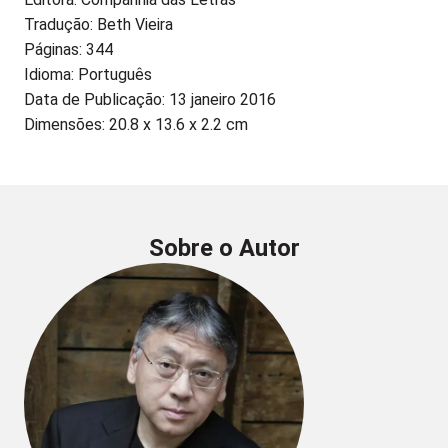
Tradução: Beth Vieira
Páginas: 344
Idioma: Português
Data de Publicação: 13 janeiro 2016
Dimensões: 20.8 x 13.6 x 2.2 cm
Sobre o Autor