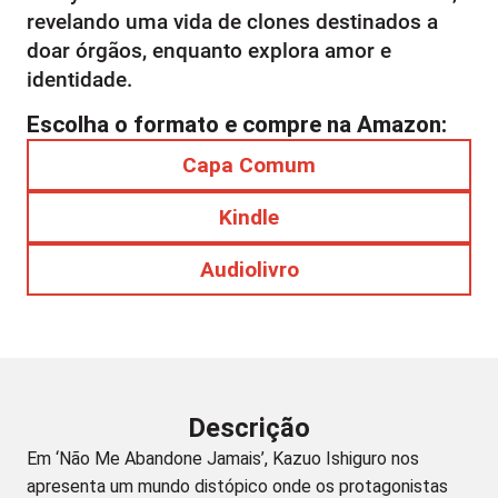
revelando uma vida de clones destinados a
doar órgãos, enquanto explora amor e
identidade.
Escolha o formato e compre na Amazon:
Capa Comum
Kindle
Audiolivro
Descrição
Em ‘Não Me Abandone Jamais’, Kazuo Ishiguro nos
apresenta um mundo distópico onde os protagonistas