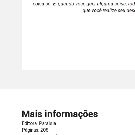
coisa só. E, quando você quer alguma coisa, tod
que você realize seu des
Mais informações
Editora:
Paralela
Páginas: 208