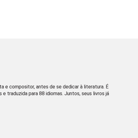
 e compositor, antes de se dedicar à literatura. É
 traduzida para 88 idiomas. Juntos, seus livros já