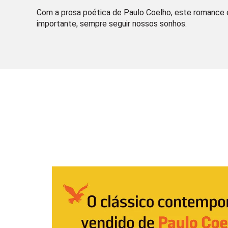
Com a prosa poética de Paulo Coelho, este romance e
importante, sempre seguir nossos sonhos.