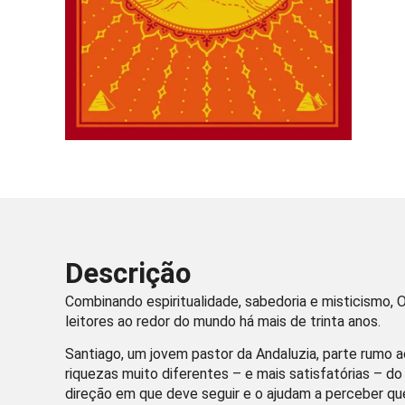
Descrição
Combinando espiritualidade, sabedoria e misticismo, 
leitores ao redor do mundo há mais de trinta anos.
Santiago, um jovem pastor da Andaluzia, parte rumo a
riquezas muito diferentes – e mais satisfatórias – d
direção em que deve seguir e o ajudam a perceber qu