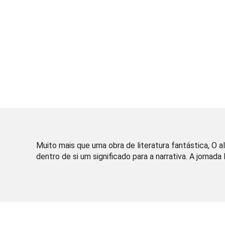
Muito mais que uma obra de literatura fantástica, O al
dentro de si um significado para a narrativa. A jornada l