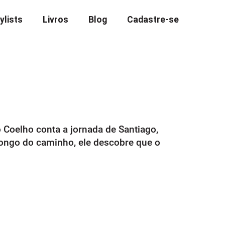
ylists
Livros
Blog
Cadastre-se
 Coelho conta a jornada de Santiago,
ongo do caminho, ele descobre que o