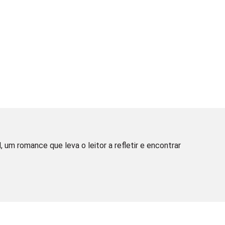
 um romance que leva o leitor a refletir e encontrar