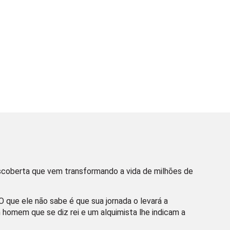
descoberta que vem transformando a vida de milhões de
 que ele não sabe é que sua jornada o levará a
 homem que se diz rei e um alquimista lhe indicam a