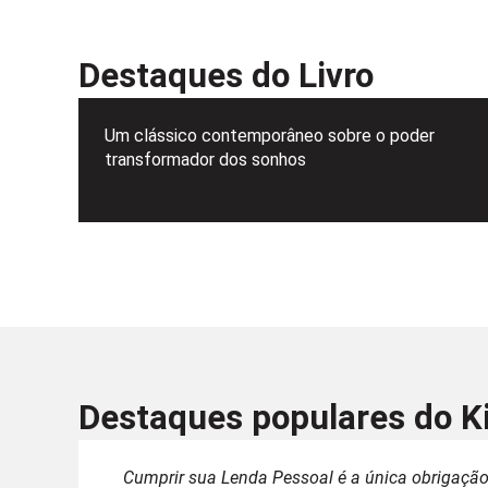
Destaques do Livro
Um clássico contemporâneo sobre o poder
transformador dos sonhos
Destaques populares do K
Cumprir sua Lenda Pessoal é a única obrigaç