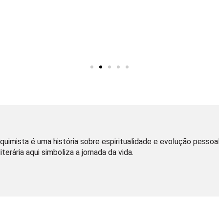
quimista é uma história sobre espiritualidade e evolução pessoal,
iterária aqui simboliza a jornada da vida.