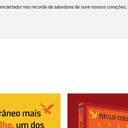
ncantador nos recorda da sabedoria de ouvir nossos corações, 