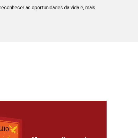
reconhecer as oportunidades da vida e, mais