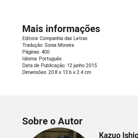
Mais informações
Editora:
Companhia das Letras
Tradução: Sonia Moreira
Páginas: 400
Idioma: Português
Data de Publicação: 12 junho 2015
Dimensões: 20.8 x 13.6 x 2.4 cm
Sobre o Autor
Kazuo Ishi