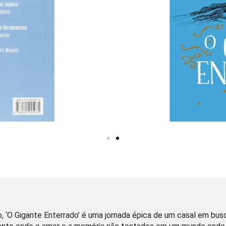
 ‘O Gigante Enterrado’ é uma jornada épica de um casal em bus