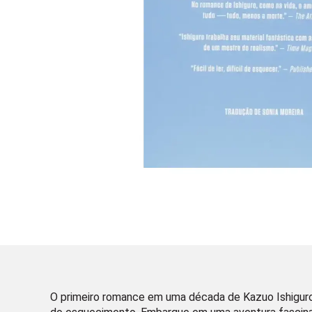
O primeiro romance em uma década de Kazuo Ishiguro,