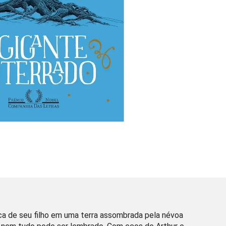
ca de seu filho em uma terra assombrada pela névoa