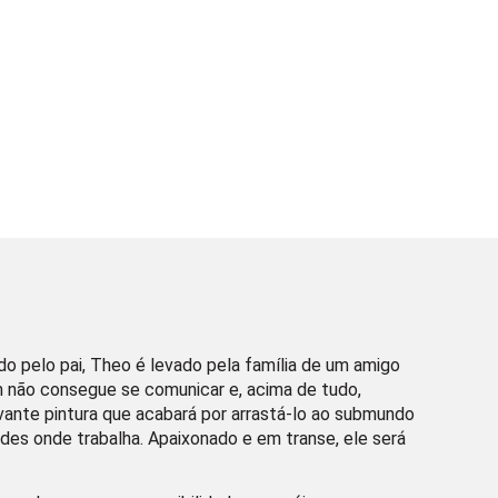
 pelo pai, Theo é levado pela família de um amigo
 não consegue se comunicar e, acima de tudo,
ante pintura que acabará por arrastá-lo ao submundo
ades onde trabalha. Apaixonado e em transe, ele será