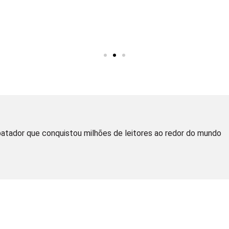
atador que conquistou milhões de leitores ao redor do mundo