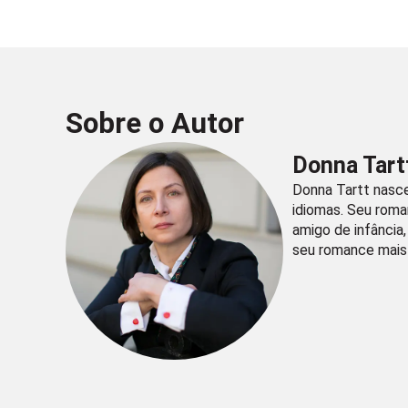
Sobre o Autor
Donna Tart
Donna Tartt nasce
idiomas. Seu roma
amigo de infância
seu romance mais 