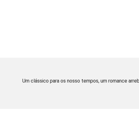
Um clássico para os nosso tempos, um romance arreb