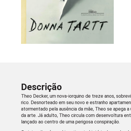
Descrição
Theo Decker, um nova-iorquino de treze anos, sobrev
rico. Desnorteado em seu novo e estranho apartamen
atormentado pela ausência da mãe, Theo se apega a u
da arte. Já adulto, Theo circula com desenvoltura ent
lançado ao centro de uma perigosa conspiração.