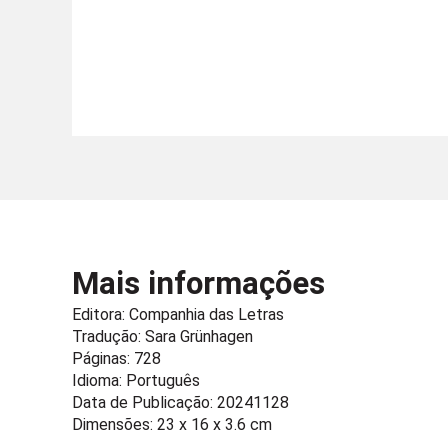
Mais informações
Editora:
Companhia das Letras
Tradução: Sara Grünhagen
Páginas: 728
Idioma: Português
Data de Publicação: 20241128
Dimensões: 23 x 16 x 3.6 cm