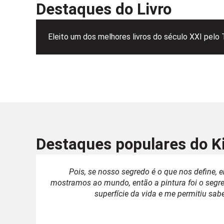
Destaques do Livro
Eleito um dos melhores livros do século XXI pelo
Destaques populares do K
Pois, se nosso segredo é o que nos define, 
mostramos ao mundo, então a pintura foi o segr
superfície da vida e me permitiu sab