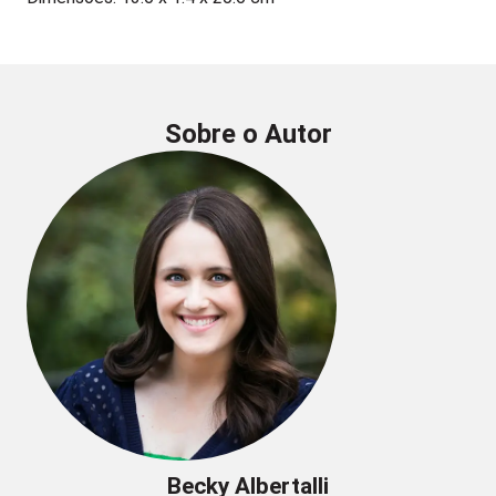
Sobre o Autor
Becky Albertalli