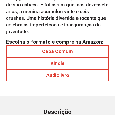
de sua cabeça. E foi assim que, aos dezessete
anos, a menina acumulou vinte e seis
crushes. Uma história divertida e tocante que
celebra as imperfeições e inseguranças da
juventude.
Escolha o formato e compre na Amazon:
Capa Comum
Kindle
Audiolivro
Descrição