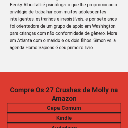
Becky Albertalli é psicóloga, o que lhe proporcionou o
privilégio de trabalhar com muitos adolescentes
inteligentes, estranhos e irresistíveis, e por sete anos
foi orientadora de um grupo de apoio em Washington
para crianças com não conformidade de gênero. Mora
em Atlanta com o marido e os dois filhos. Simon vs. a
agenda Homo Sapiens é seu primeiro livro.
Compre Os 27 Crushes de Molly na
Amazon
Capa Comum
Kindle
Audiolivro