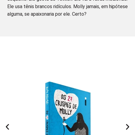
Ele usa tênis brancos ridículos. Molly jamais, em hipótese
alguma, se apaixonaria por ele. Certo?