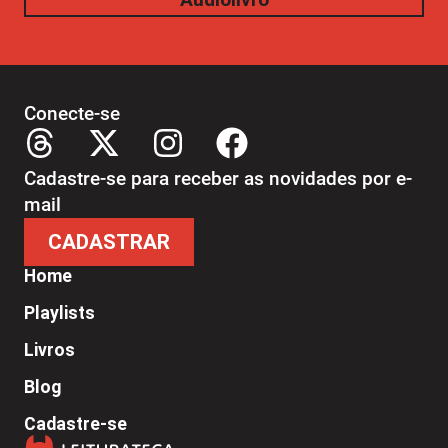
Conecte-se
Cadastre-se para receber as novidades por e-
mail
CADASTRAR
Home
Playlists
Livros
Blog
Cadastre-se