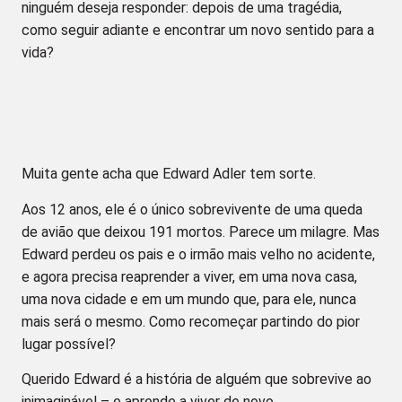
ninguém deseja responder: depois de uma tragédia,
como seguir adiante e encontrar um novo sentido para a
vida?
Muita gente acha que Edward Adler tem sorte.
Aos 12 anos, ele é o único sobrevivente de uma queda
de avião que deixou 191 mortos. Parece um milagre. Mas
Edward perdeu os pais e o irmão mais velho no acidente,
e agora precisa reaprender a viver, em uma nova casa,
uma nova cidade e em um mundo que, para ele, nunca
mais será o mesmo. Como recomeçar partindo do pior
lugar possível?
Querido Edward é a história de alguém que sobrevive ao
inimaginável – e aprende a viver de novo.