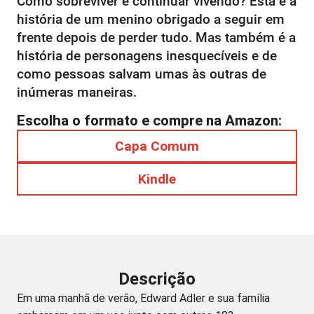
Como sobreviver e continuar vivendo? Esta é a
história de um menino obrigado a seguir em
frente depois de perder tudo. Mas também é a
história de personagens inesquecíveis e de
como pessoas salvam umas às outras de
inúmeras maneiras.
Escolha o formato e compre na Amazon:
Capa Comum
Kindle
Descrição
Em uma manhã de verão, Edward Adler e sua família