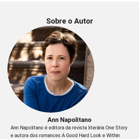
Sobre o Autor
Ann Napolitano
Ann Napolitano é editora da revista literária One Story
e autora dos romances A Good Hard Look e Within