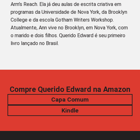
Arm’s Reach. Ela já deu aulas de escrita criativa em
programas da Universidade de Nova York, da Brooklyn
College e da escola Gotham Writers Workshop.
Atualmente, Ann vive no Brooklyn, em Nova York, com
o marido e dois filhos. Querido Edward é seu primeiro
livro lançado no Brasil.
Compre Querido Edward na Amazon
Capa Comum
Kindle