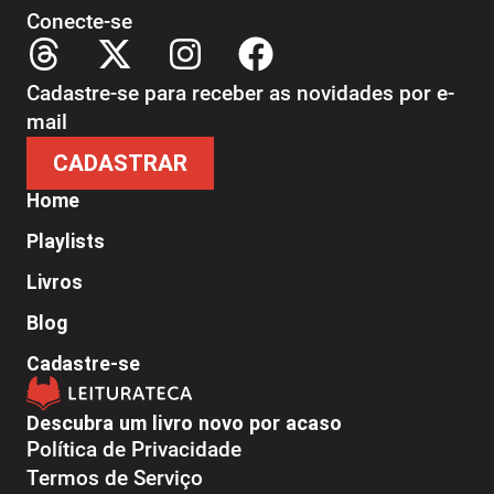
Conecte-se
Cadastre-se para receber as novidades por e-
mail
CADASTRAR
Home
Playlists
Livros
Blog
Cadastre-se
Descubra um livro novo por acaso
Política de Privacidade
Termos de Serviço