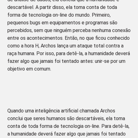
descartável. A partir disso, ela toma conta de toda
forma de tecnologia on-line do mundo. Primeiro,
pequenos bugs em equipamentos e programas são
percebidos, sem que ninguém perceba nenhuma conexão
entre os acontecimentos. Então, no que ficou conhecido
como a hora H, Archos lança um ataque total contra a
raça humana. Por isso, para detê-la, a humanidade deverá
fazer algo que jamais foi tentado antes: unir-se por um
objetivo em comum.
Quando uma inteligência artificial chamada Archos
conclui que seres humanos são descartáveis, ela toma
conta de toda forma de tecnologia on-line. Para detê-la,
a humanidade deverá fazer algo que jamais foi tentado