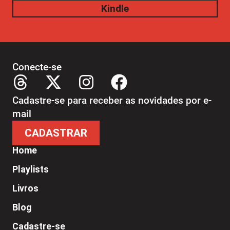
Kindle
Conecte-se
Cadastre-se para receber as novidades por e-
mail
CADASTRAR
Home
Playlists
Livros
Blog
Cadastre-se