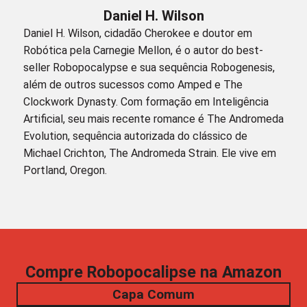
Daniel H. Wilson
Daniel H. Wilson, cidadão Cherokee e doutor em
Robótica pela Carnegie Mellon, é o autor do best-
seller Robopocalypse e sua sequência Robogenesis,
além de outros sucessos como Amped e The
Clockwork Dynasty. Com formação em Inteligência
Artificial, seu mais recente romance é The Andromeda
Evolution, sequência autorizada do clássico de
Michael Crichton, The Andromeda Strain. Ele vive em
Portland, Oregon.
Compre Robopocalipse na Amazon
Capa Comum