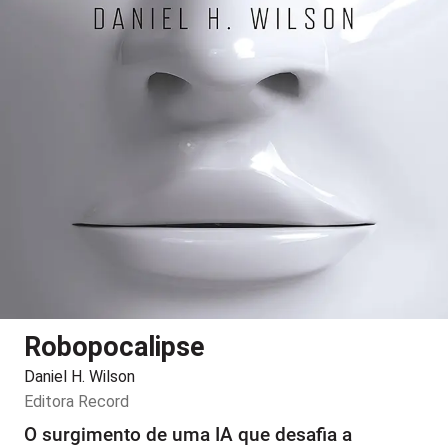
Robopocalipse
Daniel H. Wilson
Editora
Record
O surgimento de uma IA que desafia a