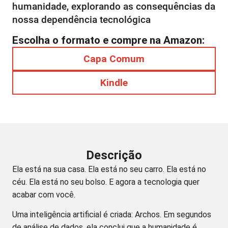
humanidade, explorando as consequências da
nossa dependência tecnológica
Escolha o formato e compre na Amazon:
Capa Comum
Kindle
Descrição
Ela está na sua casa. Ela está no seu carro. Ela está no
céu. Ela está no seu bolso. E agora a tecnologia quer
acabar com você.
Uma inteligência artificial é criada: Archos. Em segundos
de análise de dados, ela conclui que a humanidade é