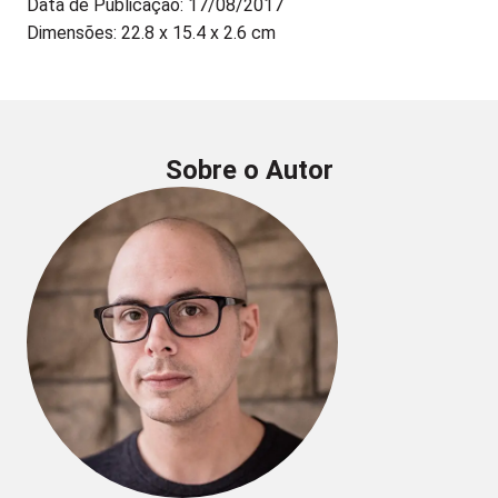
Data de Publicação: 17/08/2017
Dimensões: 22.8 x 15.4 x 2.6 cm
Sobre o Autor