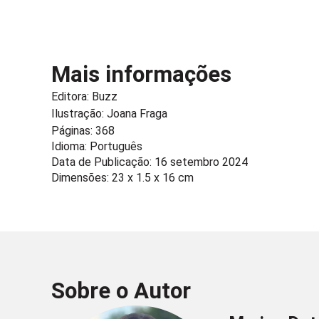
Mais informações
Editora:
Buzz
Ilustração: Joana Fraga
Páginas: 368
Idioma: Português
Data de Publicação: 16 setembro 2024
Dimensões: 23 x 1.5 x 16 cm
Sobre o Autor