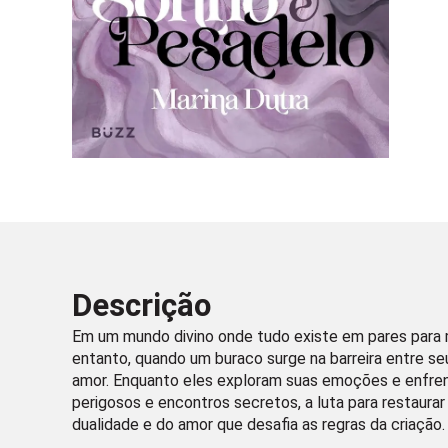
Descrição
Em um mundo divino onde tudo existe em pares para m
entanto, quando um buraco surge na barreira entre s
amor. Enquanto eles exploram suas emoções e enfre
perigosos e encontros secretos, a luta para restaurar
dualidade e do amor que desafia as regras da criação.