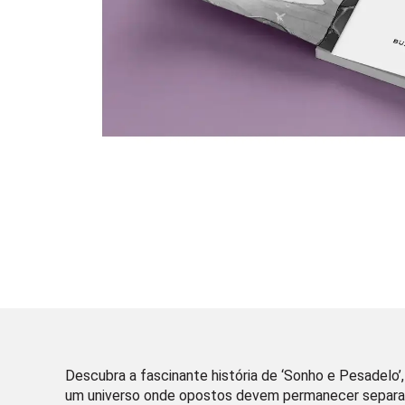
Descubra a fascinante história de ‘Sonho e Pesadelo
um universo onde opostos devem permanecer separados