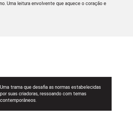
no. Uma leitura envolvente que aquece o coração e
Uma trama que desafia as normas estabelecidas
por suas criadoras, ressoando com temas
contemporâneos.