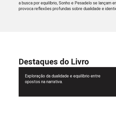
a busca por equilíbrio, Sonho e Pesadelo se lançam 
provoca reflexões profundas sobre dualidade e identi
Destaques do Livro
Exploração da dualidade e equilíbrio entre
opostos na narrativa.