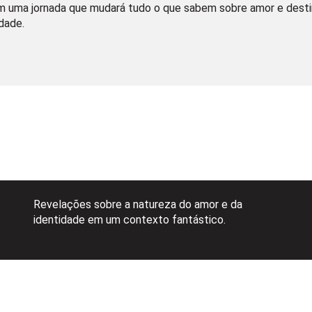
em uma jornada que mudará tudo o que sabem sobre amor e desti
dade.
Revelações sobre a natureza do amor e da
identidade em um contexto fantástico.