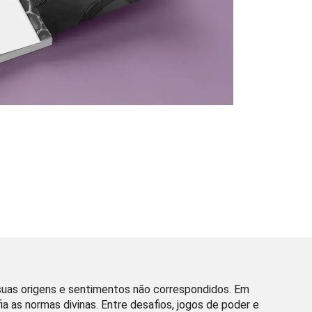
suas origens e sentimentos não correspondidos. Em
as normas divinas. Entre desafios, jogos de poder e